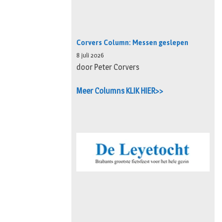
Corvers Column: Messen geslepen
8 juli 2026
door Peter Corvers
Meer Columns KLIK HIER>>