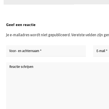
Geef een reactie
Je e-mailadres wordt niet gepubliceerd.
Vereiste velden zijn 