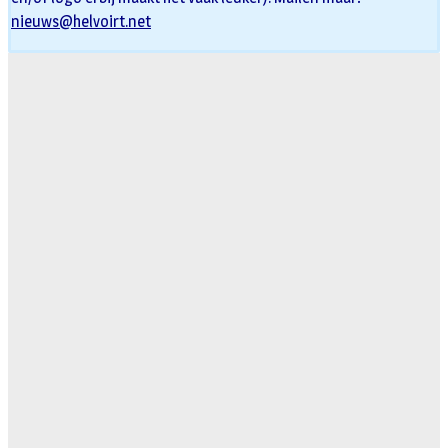
nieuws@helvoirt.net