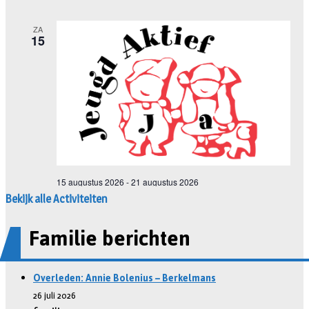
Bekijk alle Activiteiten
Familie berichten
Overleden: Annie Bolenius – Berkelmans
26 juli 2026