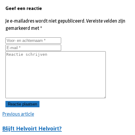
Geef een reactie
Je e-mailadres wordt niet gepubliceerd.
Vereiste velden zijn
gemarkeerd met
*
Previous article
Blijft Helvoirt Helvoirt?