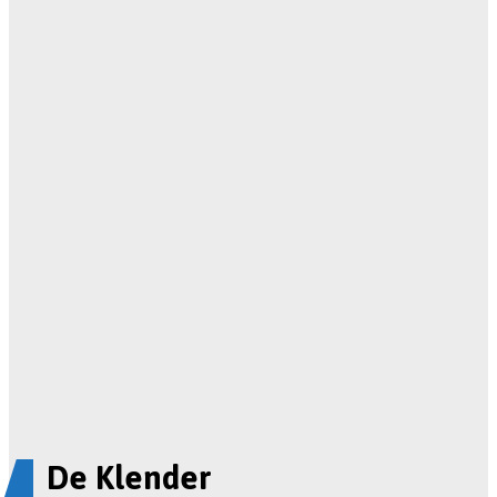
De Klender