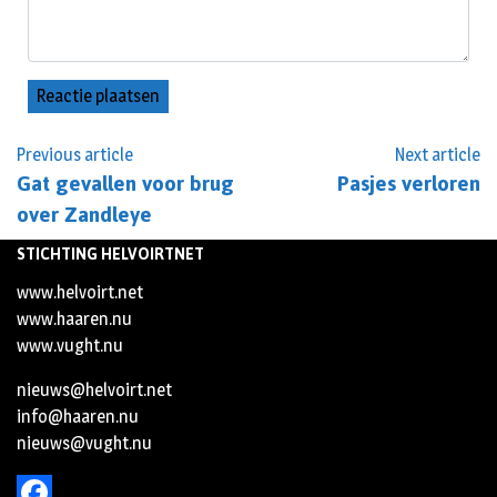
Previous article
Next article
Gat gevallen voor brug
Pasjes verloren
over Zandleye
STICHTING HELVOIRTNET
www.helvoirt.net
www.haaren.nu
www.vught.nu
nieuws@helvoirt.net
info@haaren.nu
nieuws@vught.nu