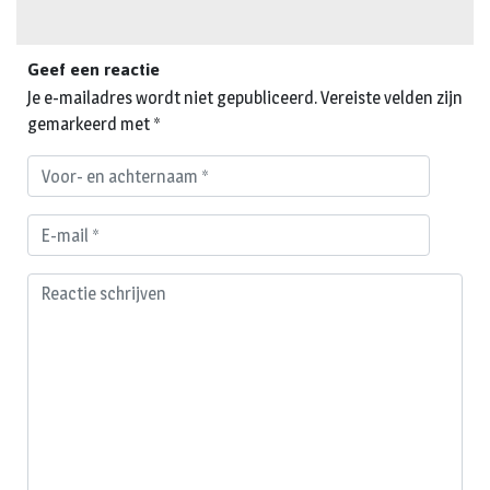
Geef een reactie
Je e-mailadres wordt niet gepubliceerd.
Vereiste velden zijn
gemarkeerd met
*