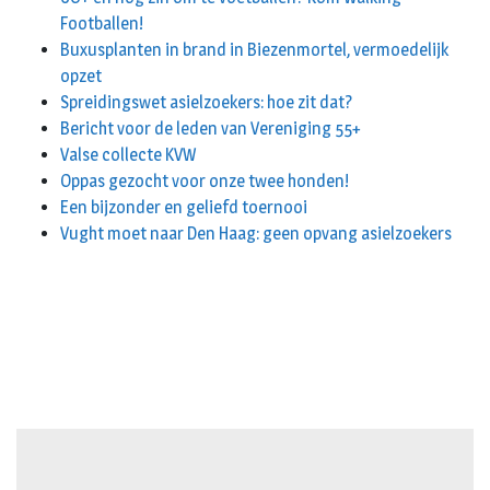
Footballen!
Buxusplanten in brand in Biezenmortel, vermoedelijk
opzet
Spreidingswet asielzoekers: hoe zit dat?
Bericht voor de leden van Vereniging 55+
Valse collecte KVW
Oppas gezocht voor onze twee honden!
Een bijzonder en geliefd toernooi
Vught moet naar Den Haag: geen opvang asielzoekers