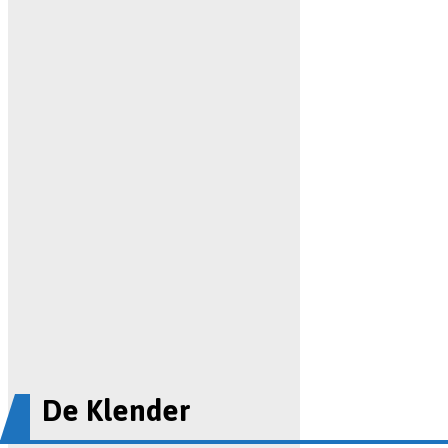
De Klender