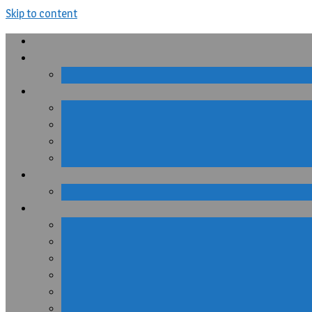
Skip to content