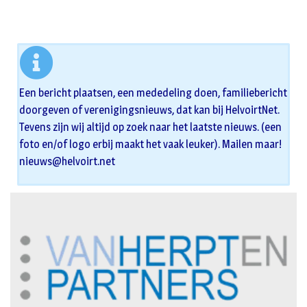
Een bericht plaatsen, een mededeling doen, familiebericht
doorgeven of verenigingsnieuws, dat kan bij HelvoirtNet.
Tevens zijn wij altijd op zoek naar het laatste nieuws. (een
foto en/of logo erbij maakt het vaak leuker). Mailen maar!
nieuws@helvoirt.net