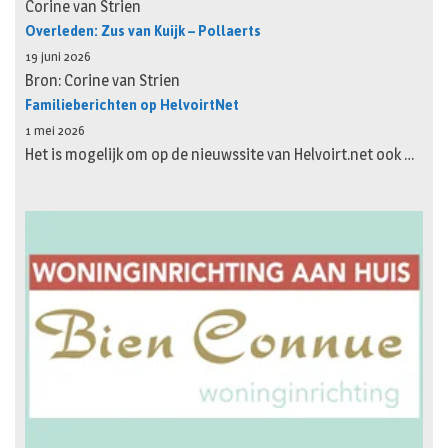
Corine van Strien
Overleden: Zus van Kuijk – Pollaerts
19 juni 2026
Bron: Corine van Strien
Familieberichten op HelvoirtNet
1 mei 2026
Het is mogelijk om op de nieuwssite van Helvoirt.net ook …