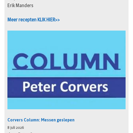
Erik Manders
Meer recepten KLIK HIER>>
Corvers Column: Messen geslepen
8 juli 2026