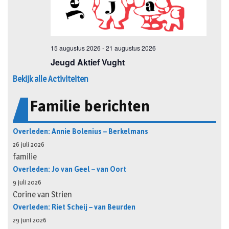
Bekijk alle Activiteiten
Familie berichten
Overleden: Annie Bolenius – Berkelmans
26 juli 2026
familie
Overleden: Jo van Geel – van Oort
9 juli 2026
Corine van Strien
Overleden: Riet Scheij – van Beurden
29 juni 2026