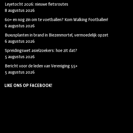
Leyetocht 2026: nieuwe fietsroutes
8 augustus 2026
60+ en nog zin om te voetballen? Kom Walking Footballen!
6 augustus 2026
Buxusplanten in brand in Biezenmortel, vermoedelijk opzet
6 augustus 2026
Spreidingswet asielzoekers: hoe zit dat?
5 augustus 2026
Bericht voor de leden van Vereniging 55+
5 augustus 2026
LIKE ONS OP FACEBOOK!