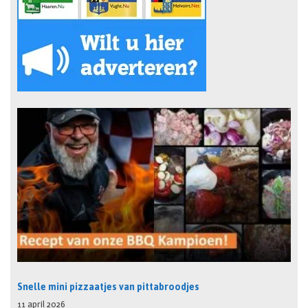
Snelle mini pizzaatjes van pittabroodjes
11 april 2026