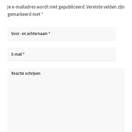
Je e-mailadres wordt niet gepubliceerd.
Vereiste velden zijn
gemarkeerd met
*