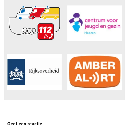
Geef een reactie