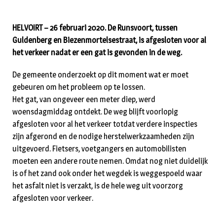
HELVOIRT – 26 februari 2020. De Runsvoort, tussen
Guldenberg en Biezenmortelsestraat, is afgesloten voor al
het verkeer nadat er een gat is gevonden in de weg.
De gemeente onderzoekt op dit moment wat er moet
gebeuren om het probleem op te lossen.
Het gat, van ongeveer een meter diep, werd
woensdagmiddag ontdekt. De weg blijft voorlopig
afgesloten voor al het verkeer totdat verdere inspecties
zijn afgerond en de nodige herstelwerkzaamheden zijn
uitgevoerd. Fietsers, voetgangers en automobilisten
moeten een andere route nemen. Omdat nog niet duidelijk
is of het zand ook onder het wegdek is weggespoeld waar
het asfalt niet is verzakt, is de hele weg uit voorzorg
afgesloten voor verkeer.