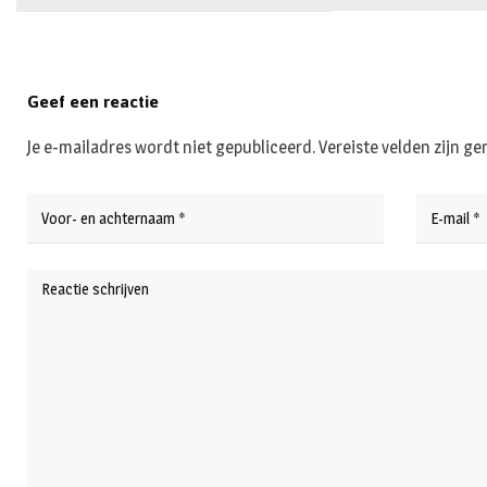
Geef een reactie
Je e-mailadres wordt niet gepubliceerd.
Vereiste velden zijn 