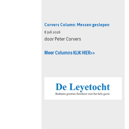
Corvers Column: Messen geslepen
8 juli 2026
door Peter Corvers
Meer Columns KLIK HIER>>