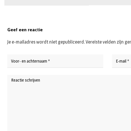
Geef een reactie
Je e-mailadres wordt niet gepubliceerd.
Vereiste velden zijn 