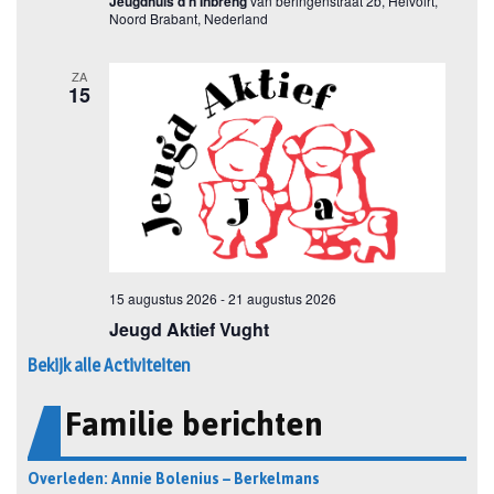
Bekijk alle Activiteiten
Familie berichten
Overleden: Annie Bolenius – Berkelmans