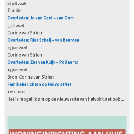
26 juli 2026
familie
Overleden: Jo van Geel – van Oort
9 juli 2026
Corine van Strien
Overleden: Riet Scheij – van Beurden
29 juni 2026
Corine van Strien
Overleden: Zus van Kuijk – Pollaerts
19 juni 2026
Bron: Corine van Strien
Familieberichten op HelvoirtNet
1 mei 2026
Het is mogelijk om op de nieuwssite van Helvoirt.net ook …