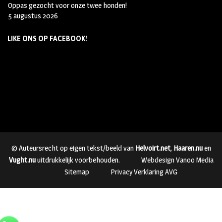
Oppas gezocht voor onze twee honden!
5 augustus 2026
LIKE ONS OP FACEBOOK!
© Auteursrecht op eigen tekst/beeld van
Helvoirt.net
,
Haaren.nu
en
Vught.nu
uitdrukkelijk voorbehouden.
Webdesign Vanoo Media
Sitemap
Privacy Verklaring AVG