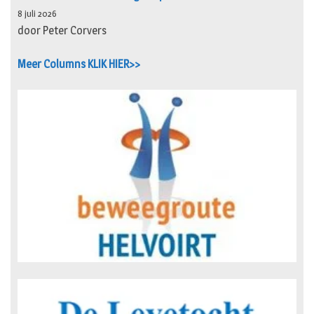
8 juli 2026
door Peter Corvers
Meer Columns KLIK HIER>>