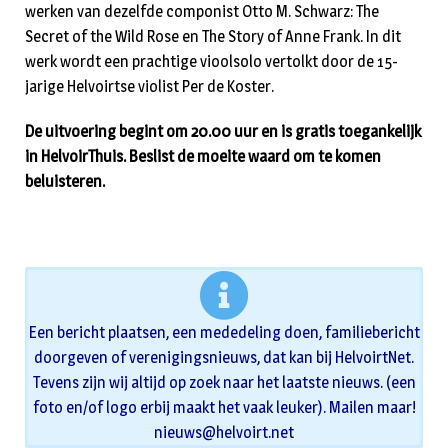
werken van dezelfde componist Otto M. Schwarz: The
Secret of the Wild Rose en The Story of Anne Frank. In dit
werk wordt een prachtige vioolsolo vertolkt door de 15-
jarige Helvoirtse violist Per de Koster.
De uitvoering begint om 20.00 uur en is gratis toegankelijk
in HelvoirThuis. Beslist de moeite waard om te komen
beluisteren.
Een bericht plaatsen, een mededeling doen, familiebericht
doorgeven of verenigingsnieuws, dat kan bij HelvoirtNet.
Tevens zijn wij altijd op zoek naar het laatste nieuws. (een
foto en/of logo erbij maakt het vaak leuker). Mailen maar!
nieuws@helvoirt.net