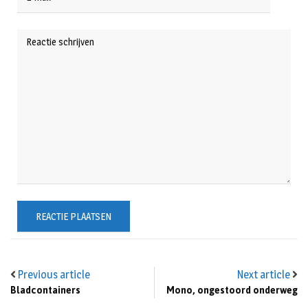
Previous article
Next article
Bladcontainers
Mono, ongestoord onderweg