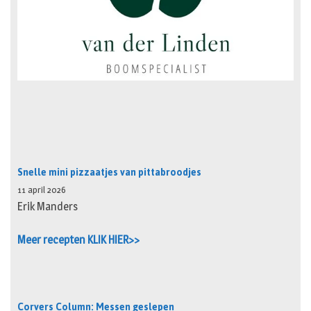
Snelle mini pizzaatjes van pittabroodjes
11 april 2026
Erik Manders
Meer recepten KLIK HIER>>
Corvers Column: Messen geslepen