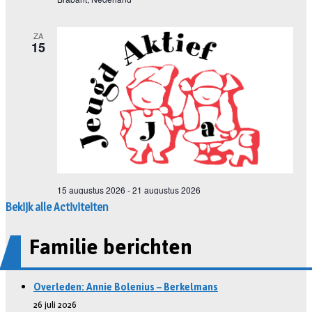
Bekijk alle Activiteiten
Familie berichten
Overleden: Annie Bolenius – Berkelmans
26 juli 2026