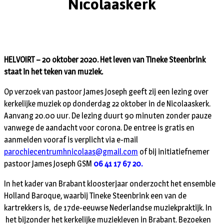
Nicolaaskerk
HELVOIRT – 20 oktober 2020. Het leven van Tineke Steenbrink
staat in het teken van muziek.
Op verzoek van pastoor James Joseph geeft zij een lezing over
kerkelijke muziek op donderdag 22 oktober in de Nicolaaskerk.
Aanvang 20.00 uur. De lezing duurt 90 minuten zonder pauze
vanwege de aandacht voor corona. De entree is gratis en
aanmelden vooraf is verplicht via e-mail
parochiecentrumhnicolaas@gmail.com
of bij initiatiefnemer
pastoor James Joseph GSM
06 41 17 67 20.
In het kader van Brabant kloosterjaar onderzocht het ensemble
Holland Baroque, waarbij Tineke Steenbrink een van de
kartrekkers is, de 17de-eeuwse Nederlandse muziekpraktijk. In
het bijzonder het kerkelijke muziekleven in Brabant. Bezoeken