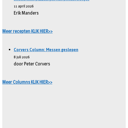
11 april 2026
Erik Manders
Meer recepten KLIK HIER>>
Corvers Column: Messen geslepen
8 juli 2026
door Peter Corvers
Meer Columns KLIK HIER>>