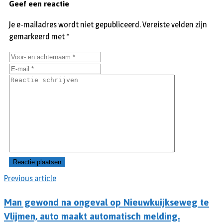
Geef een reactie
Je e-mailadres wordt niet gepubliceerd.
Vereiste velden zijn
gemarkeerd met
*
Previous article
Man gewond na ongeval op Nieuwkuijkseweg te
Vlijmen, auto maakt automatisch melding.