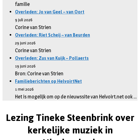
familie
Overleden: Jo van Geel – van Oort
9 juli 2026
Corine van Strien
Overleden: Riet Scheij – van Beurden
29 juni 2026
Corine van Strien
Overleden: Zus van Kuijk – Pollaerts
19 juni 2026
Bron: Corine van Strien
Familieberichten op HelvoirtNet
1 mei 2026
Het is mogelijk om op de nieuwssite van Helvoirt.net ook …
Lezing Tineke Steenbrink over
kerkelijke muziek in