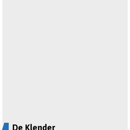
De Klender