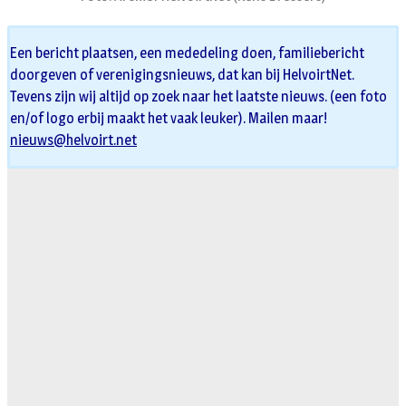
Een bericht plaatsen, een mededeling doen, familiebericht
doorgeven of verenigingsnieuws, dat kan bij HelvoirtNet.
Tevens zijn wij altijd op zoek naar het laatste nieuws. (een foto
en/of logo erbij maakt het vaak leuker). Mailen maar!
nieuws@helvoirt.net