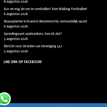
8 augustus 2026
60+ en nog zin om te voetballen? Kom Walking Footballen!
6 augustus 2026
Buxusplanten in brand in Biezenmortel, vermoedelijk opzet
6 augustus 2026
Spreidingswet asielzoekers: hoe zit dat?
5 augustus 2026
Bericht voor de leden van Vereniging 55+
5 augustus 2026
LIKE ONS OP FACEBOOK!