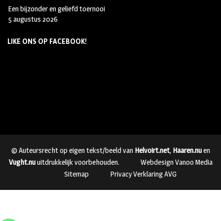
Een bijzonder en geliefd toernooi
5 augustus 2026
LIKE ONS OP FACEBOOK!
© Auteursrecht op eigen tekst/beeld van
Helvoirt.net
,
Haaren.nu
en
Vught.nu
uitdrukkelijk voorbehouden.
Webdesign Vanoo Media
Sitemap
Privacy Verklaring AVG