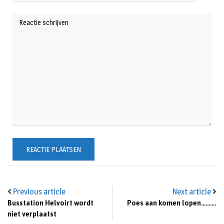
Previous article
Next article
Busstation Helvoirt wordt
Poes aan komen lopen……….
niet verplaatst