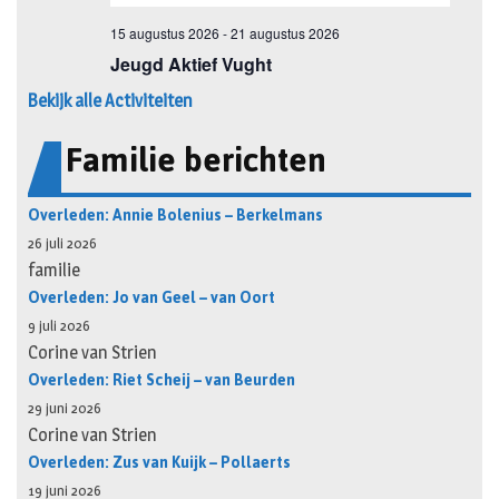
Bekijk alle Activiteiten
Familie berichten
Overleden: Annie Bolenius – Berkelmans
26 juli 2026
familie
Overleden: Jo van Geel – van Oort
9 juli 2026
Corine van Strien
Overleden: Riet Scheij – van Beurden
29 juni 2026
Corine van Strien
Overleden: Zus van Kuijk – Pollaerts
19 juni 2026