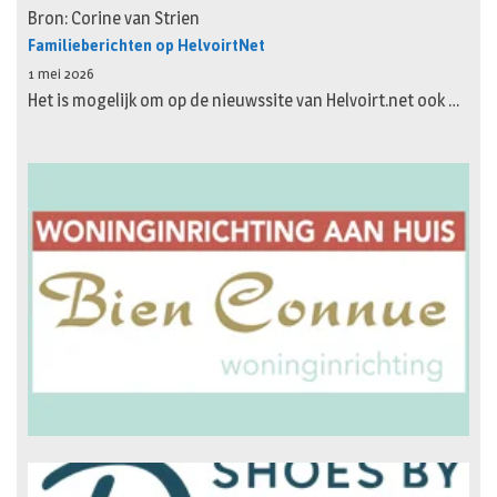
Bron: Corine van Strien
Familieberichten op HelvoirtNet
1 mei 2026
Het is mogelijk om op de nieuwssite van Helvoirt.net ook …