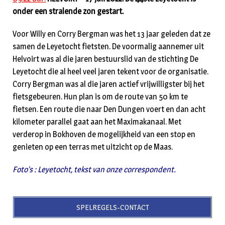
onder een stralende zon gestart.
Voor Willy en Corry Bergman was het 13 jaar geleden dat ze
samen de Leyetocht fietsten. De voormalig aannemer uit
Helvoirt was al die jaren bestuurslid van de stichting De
Leyetocht die al heel veel jaren tekent voor de organisatie.
Corry Bergman was al die jaren actief vrijwilligster bij het
fietsgebeuren. Hun plan is om de route van 50 km te
fietsen. Een route die naar Den Dungen voert en dan acht
kilometer parallel gaat aan het Maximakanaal. Met
verderop in Bokhoven de mogelijkheid van een stop en
genieten op een terras met uitzicht op de Maas.
Foto’s : Leyetocht, tekst van onze correspondent.
SPELREGELS-CONTACT