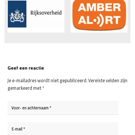
Geef een reactie
Je e-mailadres wordt niet gepubliceerd.
Vereiste velden zijn
gemarkeerd met
*