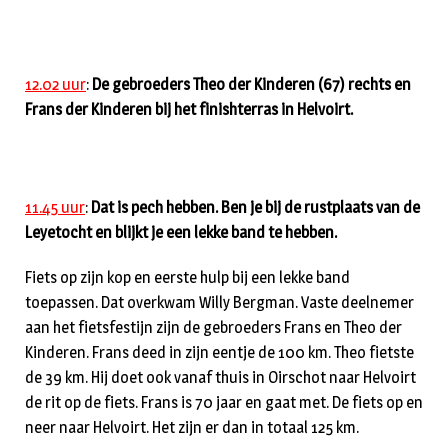
12.02 uur
:
De gebroeders Theo der Kinderen (67) rechts en
Frans der Kinderen bij het finishterras in Helvoirt.
11.45 uur
:
Dat is pech hebben. Ben je bij de rustplaats van de
Leyetocht en blijkt je een lekke band te hebben.
Fiets op zijn kop en eerste hulp bij een lekke band
toepassen. Dat overkwam Willy Bergman. Vaste deelnemer
aan het fietsfestijn zijn de gebroeders Frans en Theo der
Kinderen. Frans deed in zijn eentje de 100 km. Theo fietste
de 39 km. Hij doet ook vanaf thuis in Oirschot naar Helvoirt
de rit op de fiets. Frans is 70 jaar en gaat met. De fiets op en
neer naar Helvoirt. Het zijn er dan in totaal 125 km.