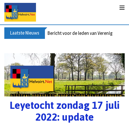
Laatste Nieuws
Bericht voor de leden van Vereniging 55+
Leyetocht zondag 17 juli
2022: update