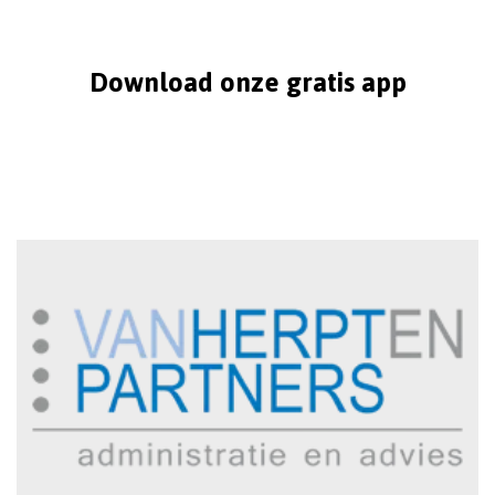
Download onze gratis app