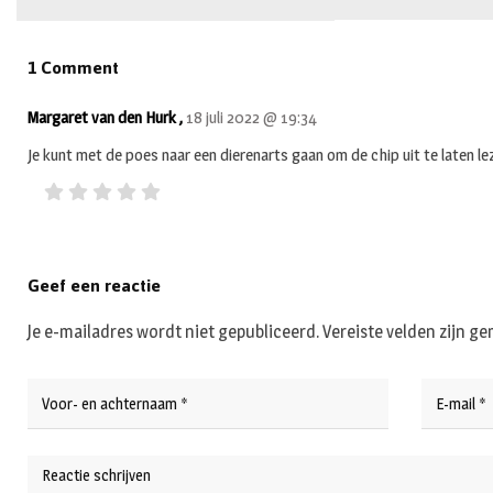
1 Comment
Margaret van den Hurk ,
18 juli 2022 @ 19:34
Je kunt met de poes naar een dierenarts gaan om de chip uit te laten lez
Geef een reactie
Je e-mailadres wordt niet gepubliceerd.
Vereiste velden zijn 