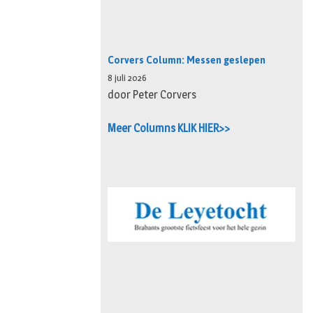
Corvers Column: Messen geslepen
8 juli 2026
door Peter Corvers
Meer Columns KLIK HIER>>