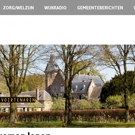
ZORG/WELZIJN
WIJKRADIO
GEMEENTEBERICHTEN
ermoedelijk opzet