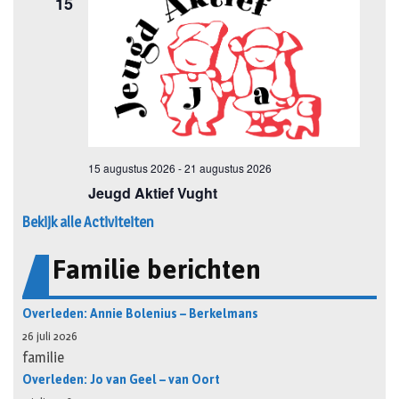
Bekijk alle Activiteiten
Familie berichten
Overleden: Annie Bolenius – Berkelmans
26 juli 2026
familie
Overleden: Jo van Geel – van Oort