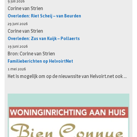
9 juli 2026
Corine van Strien
Overleden: Riet Scheij – van Beurden
29 juni 2026
Corine van Strien
Overleden: Zus van Kuijk – Pollaerts
19 juni 2026
Bron: Corine van Strien
Familieberichten op HelvoirtNet
1 mei 2026
Het is mogelijk om op de nieuwssite van Helvoirt.net ook …