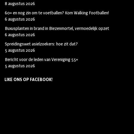
8 augustus 2026
60+ en nog zin om te voetballen? Kom Walking Footballen!
6 augustus 2026
Buxusplanten in brand in Biezenmortel, vermoedelijk opzet
6 augustus 2026
Spreidingswet asielzoekers: hoe zit dat?
5 augustus 2026
Bericht voor de leden van Vereniging 55+
5 augustus 2026
LIKE ONS OP FACEBOOK!