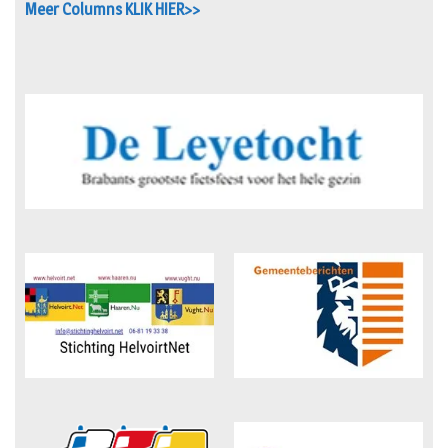
Meer Columns KLIK HIER>>