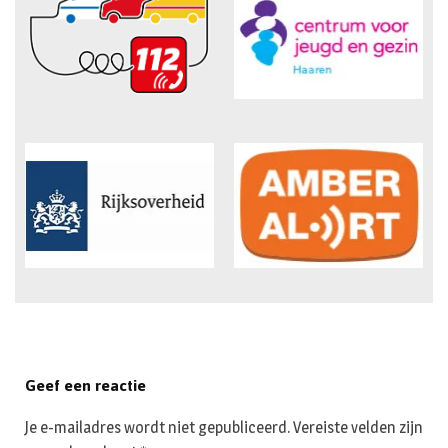
Geef een reactie
Je e-mailadres wordt niet gepubliceerd.
Vereiste velden zijn