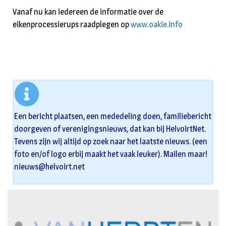
Vanaf nu kan iedereen de informatie over de
eikenprocessierups raadplegen op
www.oakie.info
Een bericht plaatsen, een mededeling doen, familiebericht
doorgeven of verenigingsnieuws, dat kan bij HelvoirtNet.
Tevens zijn wij altijd op zoek naar het laatste nieuws. (een
foto en/of logo erbij maakt het vaak leuker). Mailen maar!
nieuws@helvoirt.net