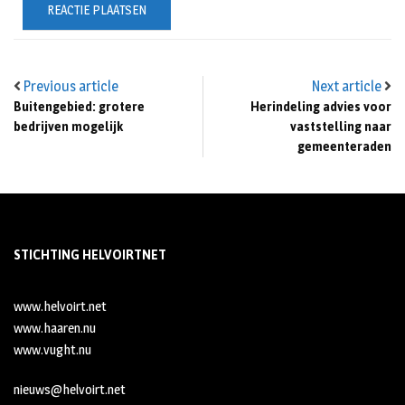
Previous article
Next article
Buitengebied: grotere
Herindeling advies voor
bedrijven mogelijk
vaststelling naar
gemeenteraden
STICHTING HELVOIRTNET
www.helvoirt.net
www.haaren.nu
www.vught.nu
nieuws@helvoirt.net