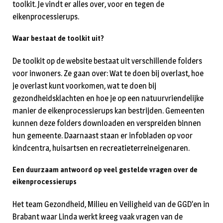
toolkit. Je vindt er alles over, voor en tegen de
eikenprocessierups.
Waar bestaat de toolkit uit?
De toolkit op de website bestaat uit verschillende folders
voor inwoners. Ze gaan over: Wat te doen bij overlast, hoe
je overlast kunt voorkomen, wat te doen bij
gezondheidsklachten en hoe je op een natuurvriendelijke
manier de eikenprocessierups kan bestrijden. Gemeenten
kunnen deze folders downloaden en verspreiden binnen
hun gemeente. Daarnaast staan er infobladen op voor
kindcentra, huisartsen en recreatieterreineigenaren.
Een duurzaam antwoord op veel gestelde vragen over de
eikenprocessierups
Het team Gezondheid, Milieu en Veiligheid van de GGD’en in
Brabant waar Linda werkt kreeg vaak vragen van de