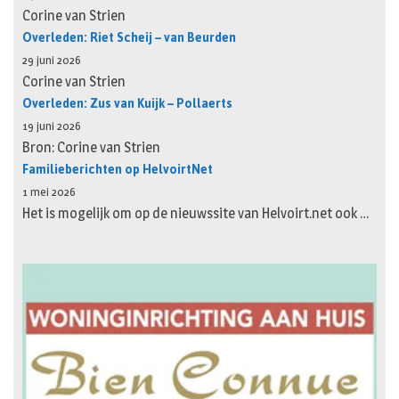
Corine van Strien
Overleden: Riet Scheij – van Beurden
29 juni 2026
Corine van Strien
Overleden: Zus van Kuijk – Pollaerts
19 juni 2026
Bron: Corine van Strien
Familieberichten op HelvoirtNet
1 mei 2026
Het is mogelijk om op de nieuwssite van Helvoirt.net ook …