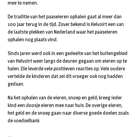
mee te nemen.
De traditie van het paaseieren ophalen gaat al meer dan
100 jaar terug in de tijd. Zover bekend is Helvoirt een van
de laatste plekken van Nederland waar het paaseieren
ophalen nog plaats vind.
Sinds jaren werd ook in een gedeelte van het buitengebied
van Helvoirt weer langs de deuren gegaan om eieren op te
halen. Die leverde vele positieven reacties op. Vele oudere
vertelde de kinderen dat zei dit vroeger ook nog hadden
gedaan.
Na het ophalen van de eieren, snoep en geld, kreeg ieder
kind een doosje eieren mee naar huis. De overige eieren,
het geld en de snoep gaan naar diverse goede doelen zoals
de voedselbank