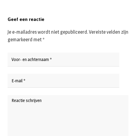
Geef een reactie
Je e-mailadres wordt niet gepubliceerd.
Vereiste velden zijn
gemarkeerd met
*