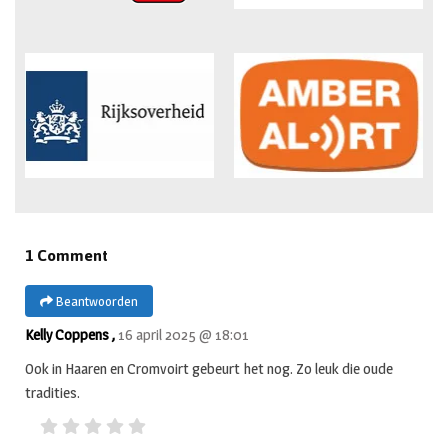
1 Comment
Beantwoorden
Kelly Coppens ,
16 april 2025 @ 18:01
Ook in Haaren en Cromvoirt gebeurt het nog. Zo leuk die oude
tradities.