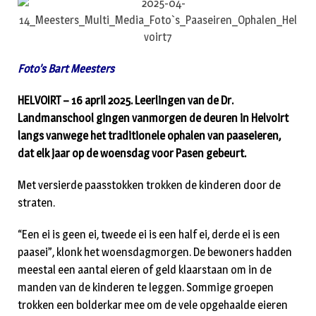
Foto’s Bart Meesters
HELVOIRT – 16 april 2025. Leerlingen van de Dr.
Landmanschool gingen vanmorgen de deuren in Helvoirt
langs vanwege het traditionele ophalen van paaseieren,
dat elk jaar op de woensdag voor Pasen gebeurt.
Met versierde paasstokken trokken de kinderen door de
straten.
“Een ei is geen ei, tweede ei is een half ei, derde ei is een
paasei”, klonk het woensdagmorgen. De bewoners hadden
meestal een aantal eieren of geld klaarstaan om in de
manden van de kinderen te leggen. Sommige groepen
trokken een bolderkar mee om de vele opgehaalde eieren