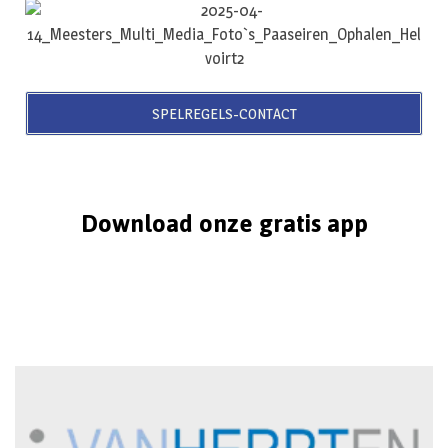
SPELREGELS-CONTACT
Download onze gratis app