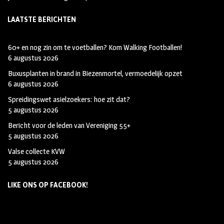
LAATSTE BERICHTEN
60+ en nog zin om te voetballen? Kom Walking Footballen!
6 augustus 2026
Buxusplanten in brand in Biezenmortel, vermoedelijk opzet
6 augustus 2026
Spreidingswet asielzoekers: hoe zit dat?
5 augustus 2026
Bericht voor de leden van Vereniging 55+
5 augustus 2026
Valse collecte KVW
5 augustus 2026
LIKE ONS OP FACEBOOK!