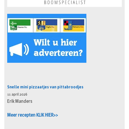
Snelle mini pizzaatjes van pittabroodjes
11 april 2026
Erik Manders
Meer recepten KLIK HIER>>