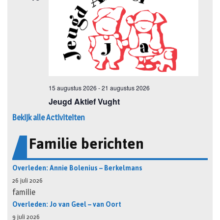
Bekijk alle Activiteiten
Familie berichten
Overleden: Annie Bolenius – Berkelmans
26 juli 2026
familie
Overleden: Jo van Geel – van Oort
9 juli 2026