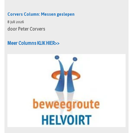
Corvers Column: Messen geslepen
8 juli 2026
door Peter Corvers
Meer Columns KLIK HIER>>