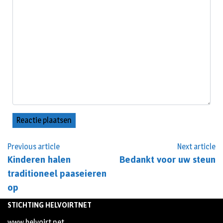
Previous article
Next article
Kinderen halen
Bedankt voor uw steun
traditioneel paaseieren
op
STICHTING HELVOIRTNET
www.helvoirt.net