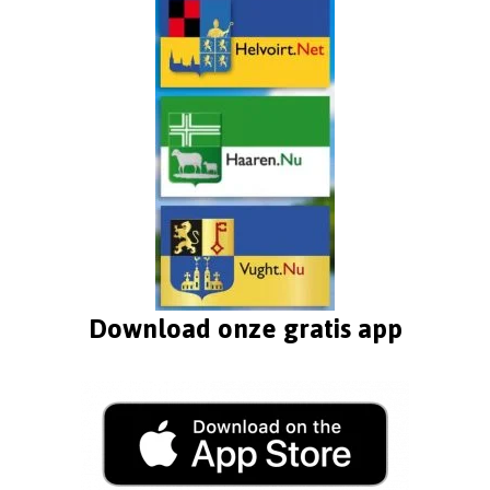
Download onze gratis app