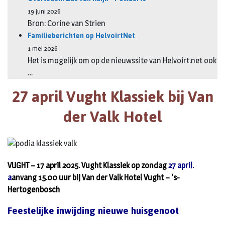
19 juni 2026
Bron: Corine van Strien
Familieberichten op HelvoirtNet
1 mei 2026
Het is mogelijk om op de nieuwssite van Helvoirt.net ook
…
27 april Vught Klassiek bij Van
der Valk Hotel
VUGHT – 17 april 2025. Vught Klassiek op zondag
27 april.
a
anvang 15.00 uur bij Van der Valk Hotel Vught – ‘s-
Hertogenbosch
Feestelijke inwijding nieuwe huisgenoot