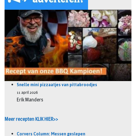
Snelle mini pizzaatjes van pittabroodjes
11 april 2026
Erik Manders
Meer recepten KLIK HIER>>
Corvers Column: Messen geslepen