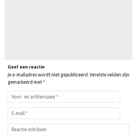
Geef een reactie
Je e-mailadres wordt niet gepubliceerd.
Vereiste velden zijn
gemarkeerd met
*