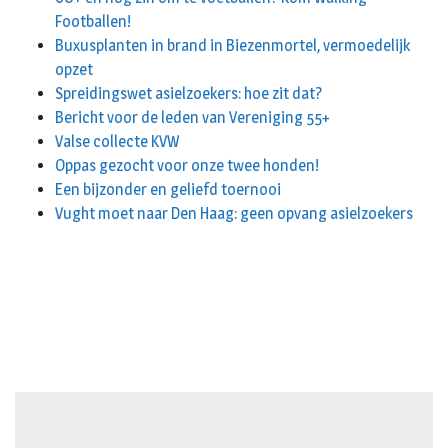
Footballen!
Buxusplanten in brand in Biezenmortel, vermoedelijk
opzet
Spreidingswet asielzoekers: hoe zit dat?
Bericht voor de leden van Vereniging 55+
Valse collecte KVW
Oppas gezocht voor onze twee honden!
Een bijzonder en geliefd toernooi
Vught moet naar Den Haag: geen opvang asielzoekers