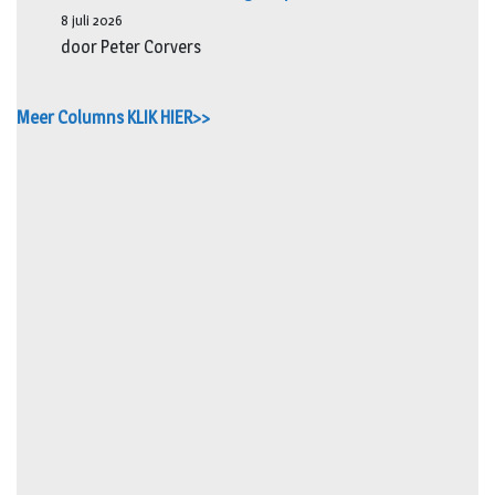
8 juli 2026
door Peter Corvers
Meer Columns KLIK HIER>>