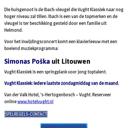
Die huisgenoot is de Ibach-vleugel die Vught Klassiek naar nog
hoger niveau zal tillen. Ibach is een van de topmerken en de
vleugel is ter beschikking gesteld door een familie uit
Helmond.
Voor het inwijdingsconcert komt een klavierleeuw met een
boeiend muziekprogramma:
Simonas Poška
uit Litouwen
Vught Klassiek is een springplank voor jong toptalent.
Vught Klassiek: iedere laatste zondagmiddag van de maand.
Van der Valk Hotel, ‘s-Hertogenbosch – Vught. Reserveer
online
www.hotelvught.nl
SPELREGELS-CONTACT