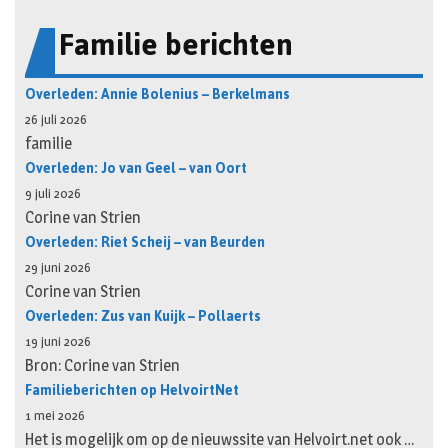
Familie berichten
Overleden: Annie Bolenius – Berkelmans
26 juli 2026
familie
Overleden: Jo van Geel – van Oort
9 juli 2026
Corine van Strien
Overleden: Riet Scheij – van Beurden
29 juni 2026
Corine van Strien
Overleden: Zus van Kuijk – Pollaerts
19 juni 2026
Bron: Corine van Strien
Familieberichten op HelvoirtNet
1 mei 2026
Het is mogelijk om op de nieuwssite van Helvoirt.net ook …