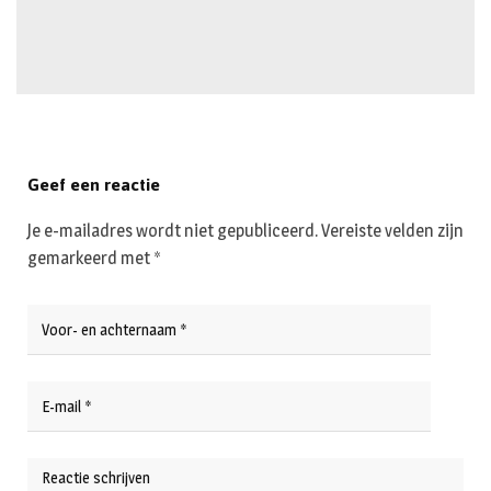
Geef een reactie
Je e-mailadres wordt niet gepubliceerd.
Vereiste velden zijn
gemarkeerd met
*