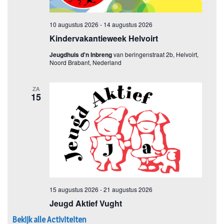
Bekijk alle Activiteiten