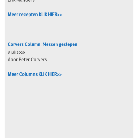
Meer recepten KLIK HIER>>
Corvers Column: Messen geslepen
8 juli 2026
door Peter Corvers
Meer Columns KLIK HIER>>