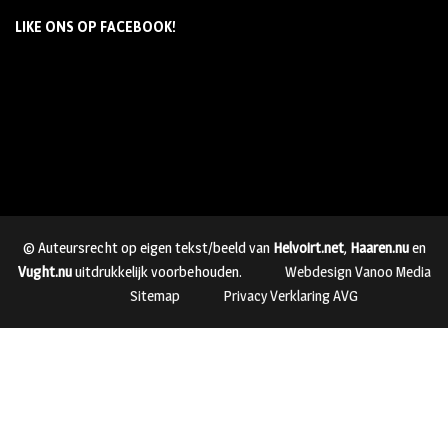
LIKE ONS OP FACEBOOK!
© Auteursrecht op eigen tekst/beeld van
Helvoirt.net
,
Haaren.nu
en
Vught.nu
uitdrukkelijk voorbehouden.
Webdesign Vanoo Media
Sitemap
Privacy Verklaring AVG