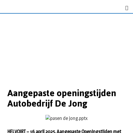
Aangepaste openingstijden
Autobedrijf De Jong
HELVOIRT – 16 april 2025. Aangepaste Openingstijden met