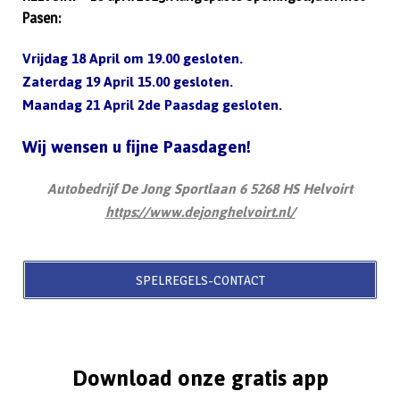
Pasen:
Vrijdag 18 April om 19.00 gesloten.
Zaterdag 19 April 15.00 gesloten.
Maandag 21 April 2de Paasdag gesloten.
Wij wensen u fijne Paasdagen!
Autobedrijf De Jong Sportlaan 6 5268 HS Helvoirt
https://www.dejonghelvoirt.nl/
SPELREGELS-CONTACT
Download onze gratis app