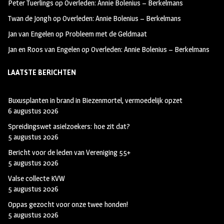
Peter Tuerlings
op
Overleden: Annie Bolenius – Berkelmans
Twan de Jongh
op
Overleden: Annie Bolenius – Berkelmans
Jan van Engelen
op
Probleem met de Geldmaat
Jan en Roos van Engelen
op
Overleden: Annie Bolenius – Berkelmans
LAATSTE BERICHTEN
Buxusplanten in brand in Biezenmortel, vermoedelijk opzet
6 augustus 2026
Spreidingswet asielzoekers: hoe zit dat?
5 augustus 2026
Bericht voor de leden van Vereniging 55+
5 augustus 2026
Valse collecte KVW
5 augustus 2026
Oppas gezocht voor onze twee honden!
5 augustus 2026