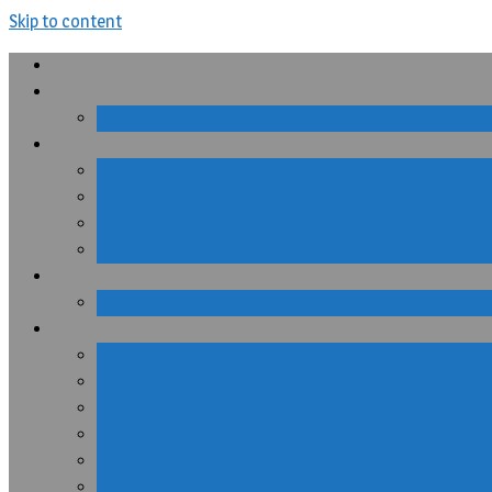
Skip to content