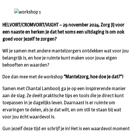
HELVOIRT/CROMVOIRT/VUGHT – 29 november 2024. Zorg jij voor
een naaste en herken je dat het soms een uitdaging is om ook
goed voor jezelf te zorgen?
Wil je samen met andere mantelzorgers ontdekken wat voor jou
belangrijk is, en hoe je ruimte kunt maken voor jouw eigen
behoeften en waarden?
Doe dan mee met de workshop
“Mantelzorg, hoe doe je dat?”!
Samen met Chantal Lambooij ga je op een inspirerende manier
aan de slag. Ze deelt praktische tips en tools die je direct kunt
toepassen in je dagelijks leven. Daarnaast is er ruimte om
ervaringen te delen, als je dat wilt, en om stil te staan bij wat
voor jou écht waardevol is.
Gun jezelf deze tijd en schrijf je in! Het is een waardevol moment