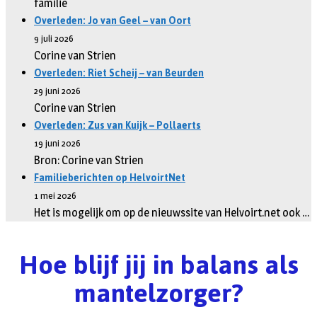
familie
Overleden: Jo van Geel – van Oort
9 juli 2026
Corine van Strien
Overleden: Riet Scheij – van Beurden
29 juni 2026
Corine van Strien
Overleden: Zus van Kuijk – Pollaerts
19 juni 2026
Bron: Corine van Strien
Familieberichten op HelvoirtNet
1 mei 2026
Het is mogelijk om op de nieuwssite van Helvoirt.net ook …
Hoe blijf jij in balans als
mantelzorger?