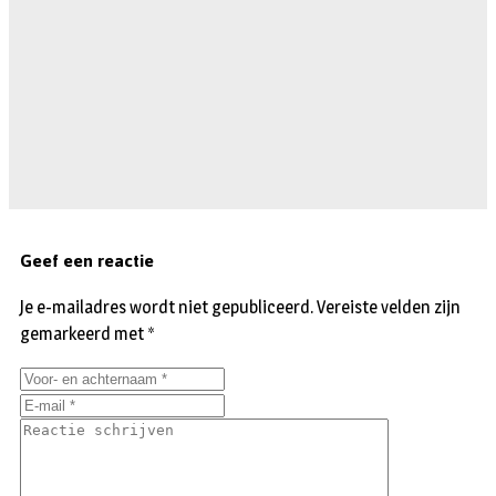
Geef een reactie
Je e-mailadres wordt niet gepubliceerd.
Vereiste velden zijn
gemarkeerd met
*