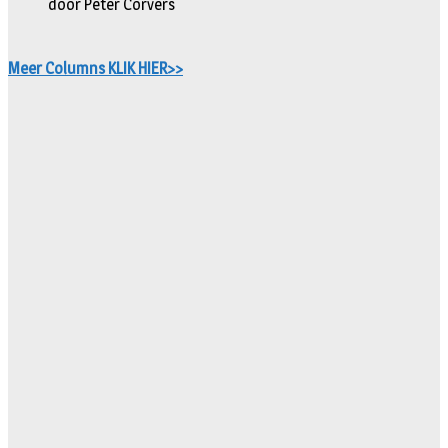
door Peter Corvers
Meer Columns KLIK HIER>>