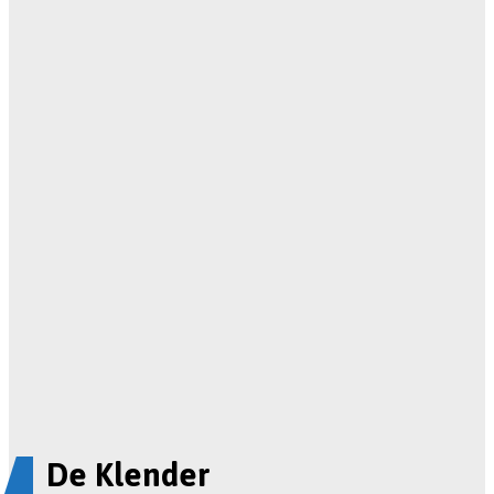
De Klender