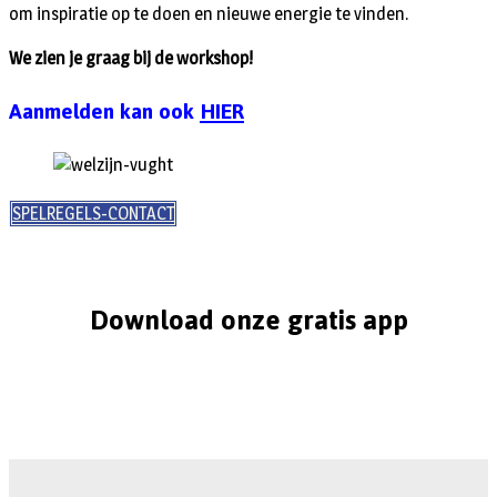
om inspiratie op te doen en nieuwe energie te vinden.
We zien je graag bij de workshop!
Aanmelden kan ook
HIER
SPELREGELS-CONTACT
Download onze gratis app