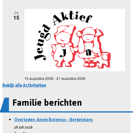
Bekijk alle Activiteiten
Familie berichten
Overleden: Annie Bolenius – Berkelmans
26 juli 2026