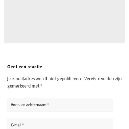
Geef een reactie
Je e-mailadres wordt niet gepubliceerd.
Vereiste velden zijn
gemarkeerd met
*