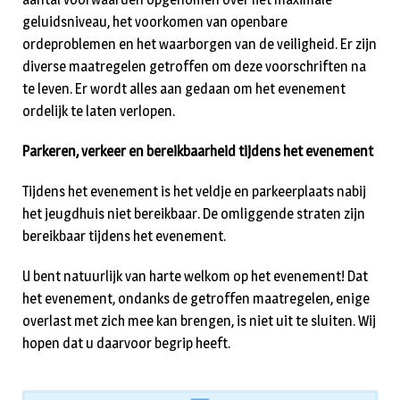
geluidsniveau, het voorkomen van openbare
ordeproblemen en het waarborgen van de veiligheid. Er zijn
diverse maatregelen getroffen om deze voorschriften na
te leven. Er wordt alles aan gedaan om het evenement
ordelijk te laten verlopen.
Parkeren, verkeer en bereikbaarheid tijdens het evenement
Tijdens het evenement is het veldje en parkeerplaats nabij
het jeugdhuis niet bereikbaar. De omliggende straten zijn
bereikbaar tijdens het evenement.
U bent natuurlijk van harte welkom op het evenement! Dat
het evenement, ondanks de getroffen maatregelen, enige
overlast met zich mee kan brengen, is niet uit te sluiten. Wij
hopen dat u daarvoor begrip heeft.