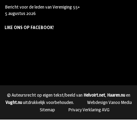
Bericht voor de leden van Vereniging 55+
5 augustus 2026
LIKE ONS OP FACEBOOK!
© Auteursrecht op eigen tekst/beeld van
Helvoirt.net
,
Haaren.nu
en
Vught.nu
uitdrukkelijk voorbehouden.
Webdesign Vanoo Media
Sitemap
Privacy Verklaring AVG