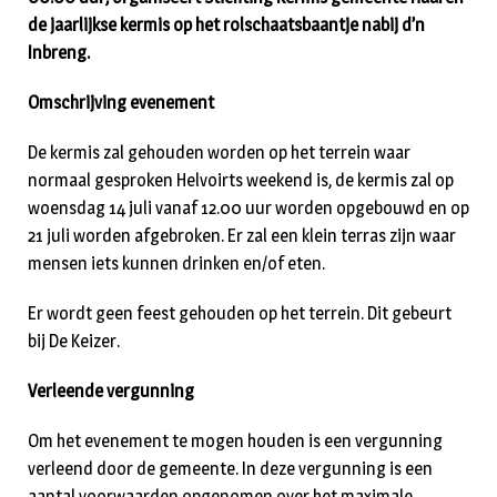
de jaarlijkse kermis op het rolschaatsbaantje nabij d’n
Inbreng.
Omschrijving evenement
De kermis zal gehouden worden op het terrein waar
normaal gesproken Helvoirts weekend is, de kermis zal op
woensdag 14 juli vanaf 12.00 uur worden opgebouwd en op
21 juli worden afgebroken. Er zal een klein terras zijn waar
mensen iets kunnen drinken en/of eten.
Er wordt geen feest gehouden op het terrein. Dit gebeurt
bij De Keizer.
Verleende vergunning
Om het evenement te mogen houden is een vergunning
verleend door de gemeente. In deze vergunning is een
aantal voorwaarden opgenomen over het maximale