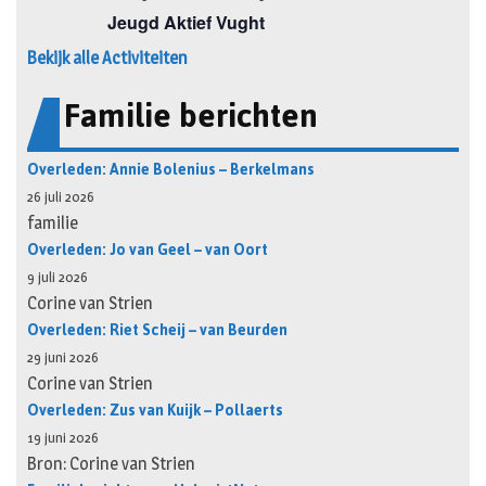
Bekijk alle Activiteiten
Familie berichten
Overleden: Annie Bolenius – Berkelmans
26 juli 2026
familie
Overleden: Jo van Geel – van Oort
9 juli 2026
Corine van Strien
Overleden: Riet Scheij – van Beurden
29 juni 2026
Corine van Strien
Overleden: Zus van Kuijk – Pollaerts
19 juni 2026
Bron: Corine van Strien