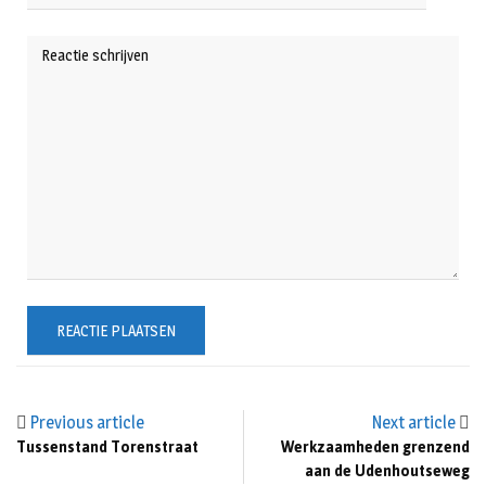
Previous article
Next article
Tussenstand Torenstraat
Werkzaamheden grenzend
aan de Udenhoutseweg