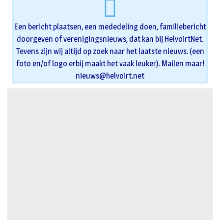
Een bericht plaatsen, een mededeling doen, familiebericht
doorgeven of verenigingsnieuws, dat kan bij HelvoirtNet.
Tevens zijn wij altijd op zoek naar het laatste nieuws. (een
foto en/of logo erbij maakt het vaak leuker). Mailen maar!
nieuws@helvoirt.net