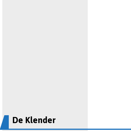
De Klender