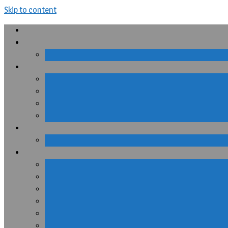
Skip to content