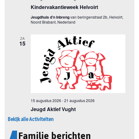
Bekijk alle Activiteiten
Familie berichten