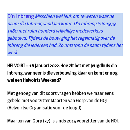
D'n Inbreng
Misschien wel leuk om te weten waar de
naam d’n Inbreng vandaan komt. D’n Inbreng is in 1979-
1980 met ruim honderd vrijwillige medewerkers
gebouwd. Tijdens de bouw ging het regelmatig over de
inbreng die iedereen had. Zo ontstond de naam tijdens het
werk.
HELVOIRT – 16 januari 2022. Hoe zit het met jeugdhuis d’n
Inbreng, wanneer is die verbouwing klaar en komt er nog
wel een Helvoirts Weekend?
Met genoeg van dit soort vragen hebben we maar eens
gebeld met voorzitter Maarten van Gorp van de HOJ
(Helvoirtse Organisatie voor de Jeugd).
Maarten van Gorp (37) is sinds 2014 voorzitter van de HOJ.