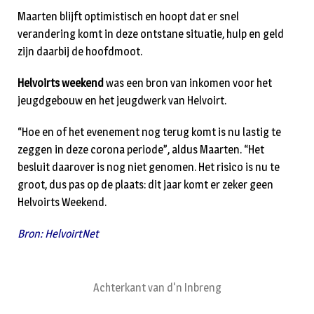
Maarten blijft optimistisch en hoopt dat er snel
verandering komt in deze ontstane situatie, hulp en geld
zijn daarbij de hoofdmoot.
Helvoirts weekend
was een bron van inkomen voor het
jeugdgebouw en het jeugdwerk van Helvoirt.
“Hoe en of het evenement nog terug komt is nu lastig te
zeggen in deze corona periode”, aldus Maarten. “Het
besluit daarover is nog niet genomen. Het risico is nu te
groot, dus pas op de plaats: dit jaar komt er zeker geen
Helvoirts Weekend.
Bron: HelvoirtNet
Achterkant van d'n Inbreng