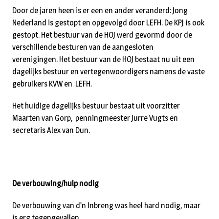
Door de jaren heen is er een en ander veranderd: Jong
Nederland is gestopt en opgevolgd door LEFH. De KPJ is ook
gestopt. Het bestuur van de HOJ werd gevormd door de
verschillende besturen van de aangesloten
verenigingen. Het bestuur van de HOJ bestaat nu uit een
dagelijks bestuur en vertegenwoordigers namens de vaste
gebruikers KVW en LEFH.
Het huidige dagelijks bestuur bestaat uit voorzitter
Maarten van Gorp, penningmeester Jurre Vugts en
secretaris Alex van Dun.
De verbouwing/hulp nodig
De verbouwing van d’n Inbreng was heel hard nodig, maar
is erg tegengevallen.