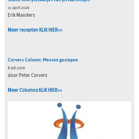
11 april 2026
Erik Manders
Meer recepten KLIK HIER>>
Corvers Column: Messen geslepen
8 juli 2026
door Peter Corvers
Meer Columns KLIK HIER>>