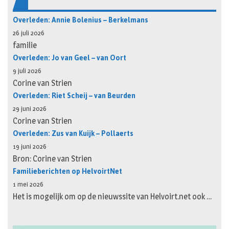
Overleden: Annie Bolenius – Berkelmans
26 juli 2026
familie
Overleden: Jo van Geel – van Oort
9 juli 2026
Corine van Strien
Overleden: Riet Scheij – van Beurden
29 juni 2026
Corine van Strien
Overleden: Zus van Kuijk – Pollaerts
19 juni 2026
Bron: Corine van Strien
Familieberichten op HelvoirtNet
1 mei 2026
Het is mogelijk om op de nieuwssite van Helvoirt.net ook …