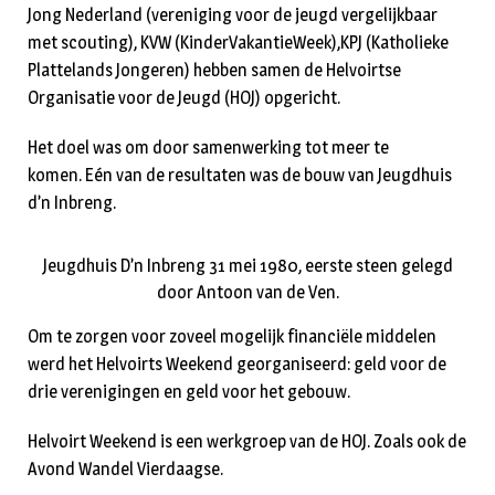
Jong Nederland (vereniging voor de jeugd vergelijkbaar
met scouting), KVW (KinderVakantieWeek),KPJ (Katholieke
Plattelands Jongeren) hebben samen de Helvoirtse
Organisatie voor de Jeugd (HOJ) opgericht.
Het doel was om door samenwerking tot meer te
komen. Eén van de resultaten was de bouw van Jeugdhuis
d’n Inbreng.
Jeugdhuis D’n Inbreng 31 mei 1980, eerste steen gelegd
door Antoon van de Ven.
Om te zorgen voor zoveel mogelijk financiële middelen
werd het Helvoirts Weekend georganiseerd: geld voor de
drie verenigingen en geld voor het gebouw.
Helvoirt Weekend is een werkgroep van de HOJ. Zoals ook de
Avond Wandel Vierdaagse.