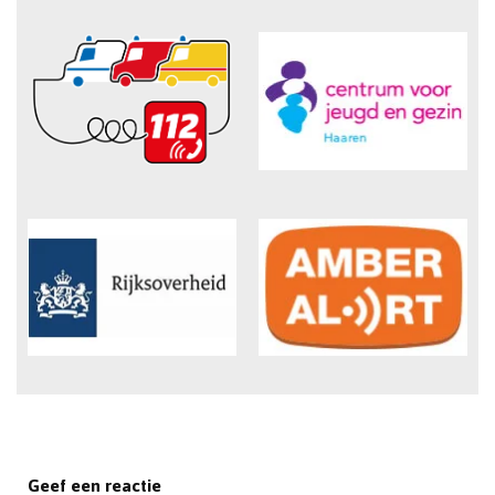
Geef een reactie