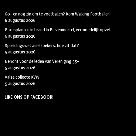
60+ en nog zin om te voetballen? Kom Walking Footballen!
6 augustus 2026
Buxusplanten in brand in Biezenmortel, vermoedelijk opzet
6 augustus 2026
Spreidingswet asielzoekers: hoe zit dat?
5 augustus 2026
Bericht voor de leden van Vereniging 55+
5 augustus 2026
Valse collecte KVW
5 augustus 2026
LIKE ONS OP FACEBOOK!