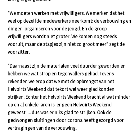
“We moeten werken met vrijwilligers. We merken dat het
veel op dezelfde medewerkers neerkomt: de verbouwing en
dingen organiseren voor de jeugd. En de groep
vrijwilligers wordt niet groter. We komen nog steeds
vooruit, maar de stapjes zijn niet zo groot meer” zegt de
voorzitter.
“Daarnaast zijn de materialen veel duurder geworden en
hebben we wat strop en tegenvallers gehad. Tevens
rekenden we erop dat we met de opbrengst van het
Helvoirts Weekend dat tekort wel weer glad konden
strijken. Echter het Helvoirts Weekend bracht al wat minder
op en al enkele jaren is er geen Helvoirts Weekend
geweest….. dus was er niks glad te strijken. Ook de
gedwongen sluitingen door corona heeft gezorgd voor
vertragingen van de verbouwing.