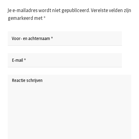
Je e-mailadres wordt niet gepubliceerd.
Vereiste velden zijn
gemarkeerd met
*