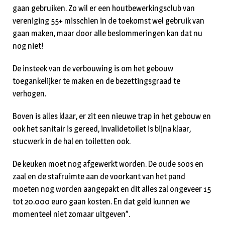
gaan gebruiken. Zo wil er een houtbewerkingsclub van
vereniging 55+ misschien in de toekomst wel gebruik van
gaan maken, maar door alle beslommeringen kan dat nu
nog niet!
De insteek van de verbouwing is om het gebouw
toegankelijker te maken en de bezettingsgraad te
verhogen.
Boven is alles klaar, er zit een nieuwe trap in het gebouw en
ook het sanitair is gereed, invalidetoilet is bijna klaar,
stucwerk in de hal en toiletten ook.
De keuken moet nog afgewerkt worden. De oude soos en
zaal en de stafruimte aan de voorkant van het pand
moeten nog worden aangepakt en dit alles zal ongeveer 15
tot 20.000 euro gaan kosten. En dat geld kunnen we
momenteel niet zomaar uitgeven”.