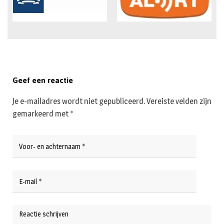
Geef een reactie
Je e-mailadres wordt niet gepubliceerd.
Vereiste velden zijn
gemarkeerd met
*