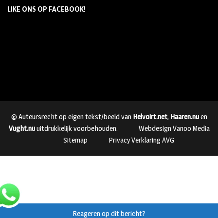
LIKE ONS OP FACEBOOK!
© Auteursrecht op eigen tekst/beeld van
Helvoirt.net
,
Haaren.nu
en
Vught.nu
uitdrukkelijk voorbehouden.
Webdesign Vanoo Media
Sitemap
Privacy Verklaring AVG
Reageren op dit bericht?