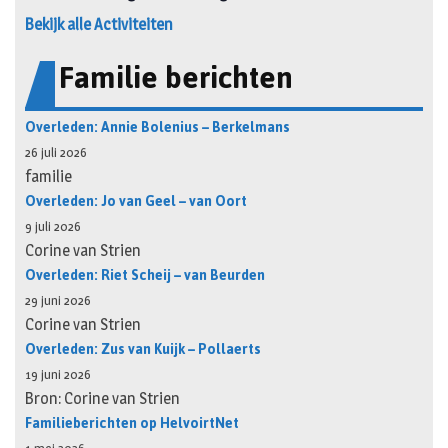
Bekijk alle Activiteiten
Familie berichten
Overleden: Annie Bolenius – Berkelmans
26 juli 2026
familie
Overleden: Jo van Geel – van Oort
9 juli 2026
Corine van Strien
Overleden: Riet Scheij – van Beurden
29 juni 2026
Corine van Strien
Overleden: Zus van Kuijk – Pollaerts
19 juni 2026
Bron: Corine van Strien
Familieberichten op HelvoirtNet