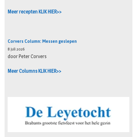
Meer recepten KLIK HIER>>
Corvers Column: Messen geslepen
8 juli 2026
door Peter Corvers
Meer Columns KLIK HIER>>