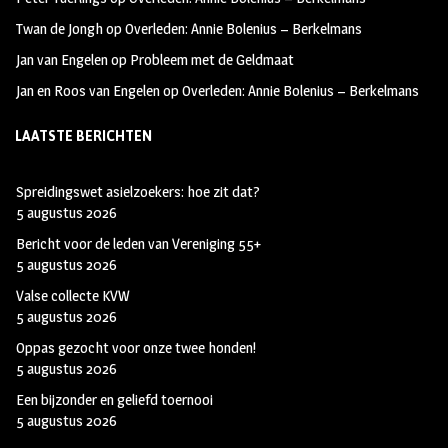
Twan de Jongh
op
Overleden: Annie Bolenius – Berkelmans
Jan van Engelen
op
Probleem met de Geldmaat
Jan en Roos van Engelen
op
Overleden: Annie Bolenius – Berkelmans
LAATSTE BERICHTEN
Spreidingswet asielzoekers: hoe zit dat?
5 augustus 2026
Bericht voor de leden van Vereniging 55+
5 augustus 2026
Valse collecte KVW
5 augustus 2026
Oppas gezocht voor onze twee honden!
5 augustus 2026
Een bijzonder en geliefd toernooi
5 augustus 2026