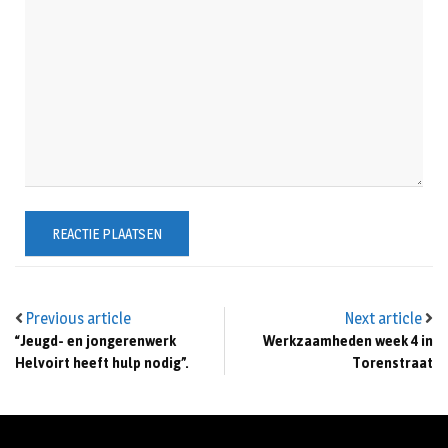
Previous article
Next article
“Jeugd- en jongerenwerk
Werkzaamheden week 4 in
Helvoirt heeft hulp nodig”.
Torenstraat