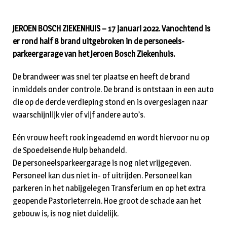
JEROEN BOSCH ZIEKENHUIS – 17 januari 2022. Vanochtend is
er rond half 8 brand uitgebroken in de personeels-
parkeergarage van het Jeroen Bosch Ziekenhuis.
De brandweer was snel ter plaatse en heeft de brand
inmiddels onder controle. De brand is ontstaan in een auto
die op de derde verdieping stond en is overgeslagen naar
waarschijnlijk vier of vijf andere auto’s.
Eén vrouw heeft rook ingeademd en wordt hiervoor nu op
de Spoedeisende Hulp behandeld.
De personeelsparkeergarage is nog niet vrijgegeven.
Personeel kan dus niet in- of uitrijden. Personeel kan
parkeren in het nabijgelegen Transferium en op het extra
geopende Pastorieterrein. Hoe groot de schade aan het
gebouw is, is nog niet duidelijk.