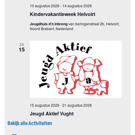
Bekijk alle Activiteiten