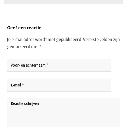
Geef een reactie
Je e-mailadres wordt niet gepubliceerd.
Vereiste velden zijn
gemarkeerd met
*