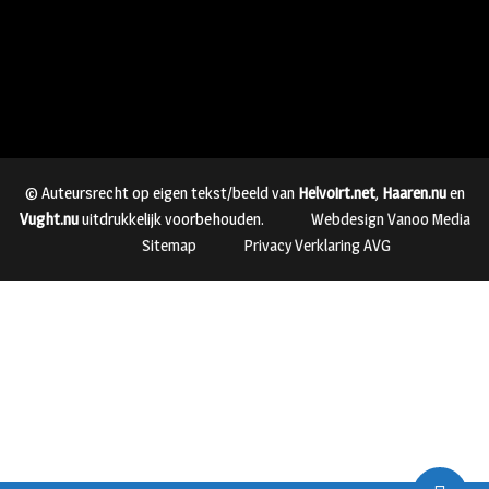
© Auteursrecht op eigen tekst/beeld van
Helvoirt.net
,
Haaren.nu
en
Vught.nu
uitdrukkelijk voorbehouden.
Webdesign Vanoo Media
Sitemap
Privacy Verklaring AVG