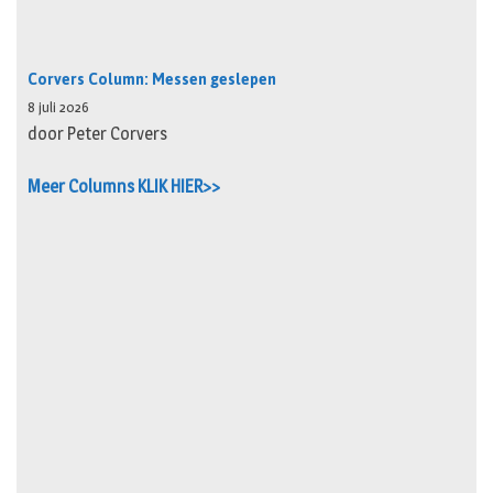
Corvers Column: Messen geslepen
8 juli 2026
door Peter Corvers
Meer Columns KLIK HIER>>