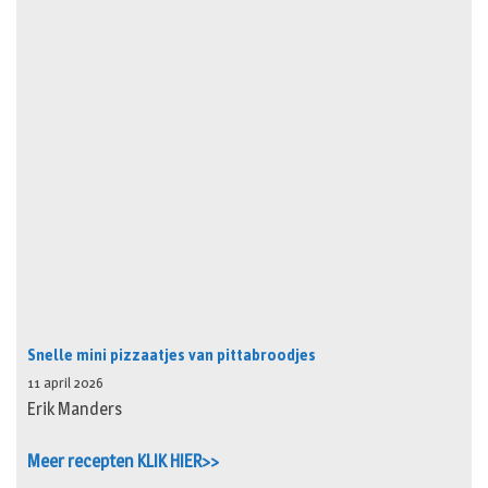
Snelle mini pizzaatjes van pittabroodjes
11 april 2026
Erik Manders
Meer recepten KLIK HIER>>