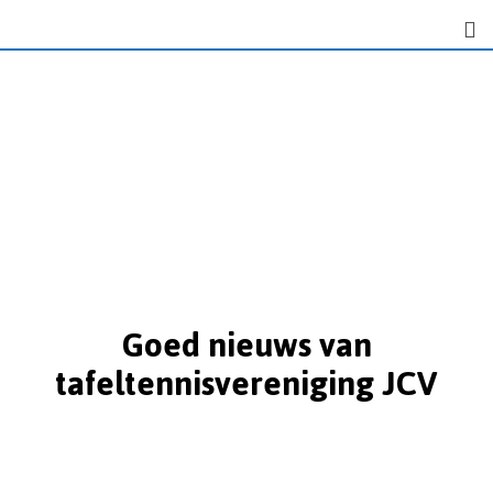
Goed nieuws van
tafeltennisvereniging JCV