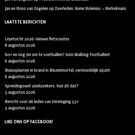
Jan en Roos van Engelen
op
Overleden: Annie Bolenius – Berkelmans
LAATSTE BERICHTEN
Leyetocht 2026: nieuwe fietsroutes
8 augustus 2026
60+ en nog zin om te voetballen? Kom Walking Footballen!
6 augustus 2026
Buxusplanten in brand in Biezenmortel, vermoedelijk opzet
6 augustus 2026
Spreidingswet asielzoekers: hoe zit dat?
5 augustus 2026
Bericht voor de leden van Vereniging 55+
5 augustus 2026
LIKE ONS OP FACEBOOK!