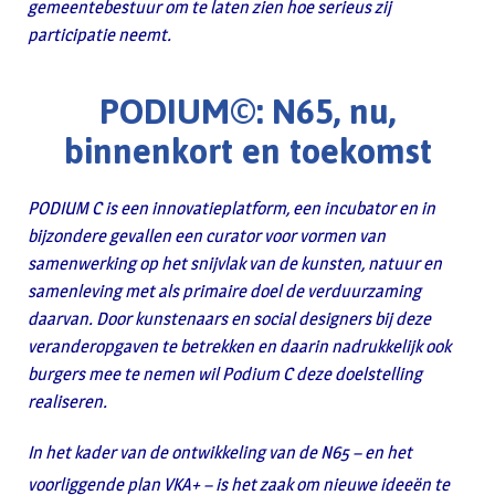
gemeentebestuur om te laten zien hoe serieus zij
participatie neemt.
PODIUM©: N65, nu,
binnenkort en toekomst
PODIUM C is een innovatieplatform, een incubator en in
bijzondere gevallen een curator voor vormen van
samenwerking op het snijvlak van de kunsten, natuur en
samenleving met als primaire doel de verduurzaming
daarvan. Door kunstenaars en social designers bij deze
veranderopgaven te betrekken en daarin nadrukkelijk ook
burgers mee te nemen wil Podium C deze doelstelling
realiseren.
In het kader van de ontwikkeling van de N65 – en het
voorliggende plan VKA+ – is het zaak om nieuwe ideeën te