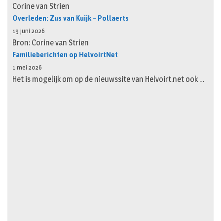
Corine van Strien
Overleden: Zus van Kuijk – Pollaerts
19 juni 2026
Bron: Corine van Strien
Familieberichten op HelvoirtNet
1 mei 2026
Het is mogelijk om op de nieuwssite van Helvoirt.net ook …