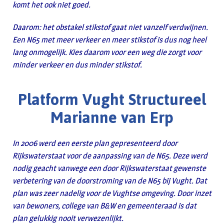
komt het ook niet goed.
Daarom: het obstakel stikstof gaat niet vanzelf verdwijnen.
Een N65 met meer verkeer en meer stikstof is dus nog heel
lang onmogelijk. Kies daarom voor een weg die zorgt voor
minder verkeer en dus minder stikstof.
Platform Vught Structureel
Marianne van Erp
In 2006 werd een eerste plan gepresenteerd door
Rijkswaterstaat voor de aanpassing van de N65. Deze werd
nodig geacht vanwege een door Rijkswaterstaat gewenste
verbetering van de doorstroming van de N65 bij Vught. Dat
plan was zeer nadelig voor de Vughtse omgeving. Door inzet
van bewoners, college van B&W en gemeenteraad is dat
plan gelukkig nooit verwezenlijkt.