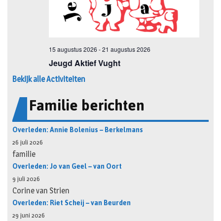
Bekijk alle Activiteiten
Familie berichten
Overleden: Annie Bolenius – Berkelmans
26 juli 2026
familie
Overleden: Jo van Geel – van Oort
9 juli 2026
Corine van Strien
Overleden: Riet Scheij – van Beurden
29 juni 2026