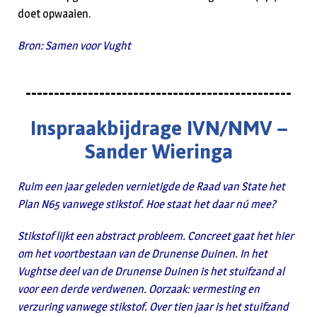
doet opwaaien.
Bron: Samen voor Vught
-----------------------------------------------
Inspraakbijdrage IVN/NMV –
Sander Wieringa
Ruim een jaar geleden vernietigde de Raad van State het
Plan N65 vanwege stikstof. Hoe staat het daar nú mee?
Stikstof lijkt een abstract probleem. Concreet gaat het hier
om het voortbestaan van de Drunense Duinen. In het
Vughtse deel van de Drunense Duinen is het stuifzand al
voor een derde verdwenen. Oorzaak: vermesting en
verzuring vanwege stikstof. Over tien jaar is het stuifzand