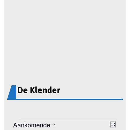
De Klender