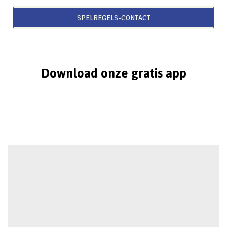
SPELREGELS-CONTACT
Download onze gratis app