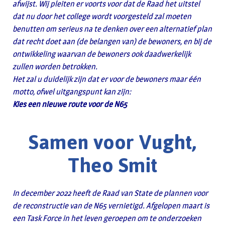
afwijst. Wij pleiten er voorts voor dat de Raad het uitstel
dat nu door het college wordt voorgesteld zal moeten
benutten om serieus na te denken over een alternatief plan
dat recht doet aan (de belangen van) de bewoners, en bij de
ontwikkeling waarvan de bewoners ook daadwerkelijk
zullen worden betrokken.
Het zal u duidelijk zijn dat er voor de bewoners maar één
motto, ofwel uitgangspunt kan zijn:
Kies een nieuwe route voor de N65
Samen voor Vught,
Theo Smit
In december 2022 heeft de Raad van State de plannen voor
de reconstructie van de N65 vernietigd. Afgelopen maart is
een Task Force in het leven geroepen om te onderzoeken