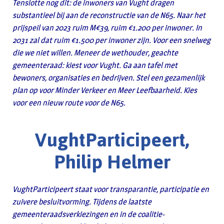
Tenslotte nog dit: de inwoners van Vught dragen
substantieel bij aan de reconstructie van de N65. Naar het
prijspeil van 2023 ruim M€39, ruim €1.200 per inwoner. In
2031 zal dat ruim €1.500 per inwoner zijn. Voor een snelweg
die we niet willen. Meneer de wethouder, geachte
gemeenteraad: kiest voor Vught. Ga aan tafel met
bewoners, organisaties en bedrijven. Stel een gezamenlijk
plan op voor Minder Verkeer en Meer Leefbaarheid. Kies
voor een nieuw route voor de N65.
VughtParticipeert,
Philip Helmer
VughtParticipeert staat voor transparantie, participatie en
zuivere besluitvorming. Tijdens de laatste
gemeenteraadsverkiezingen en in de coalitie-