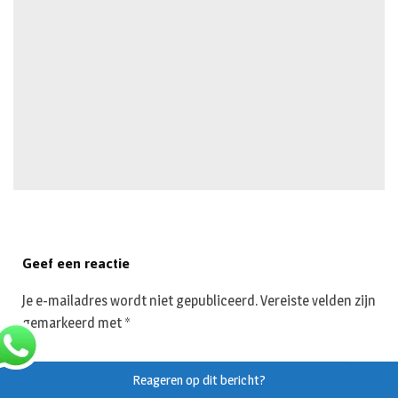
Geef een reactie
Je e-mailadres wordt niet gepubliceerd.
Vereiste velden zijn
gemarkeerd met
*
Reageren op dit bericht?