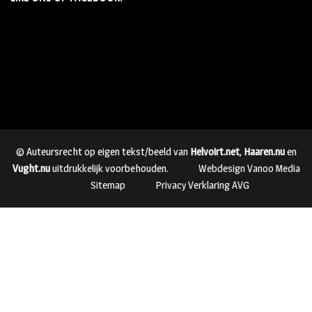
© Auteursrecht op eigen tekst/beeld van
Helvoirt.net
,
Haaren.nu
en
Vught.nu
uitdrukkelijk voorbehouden.
Webdesign Vanoo Media
Sitemap
Privacy Verklaring AVG