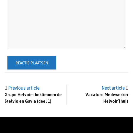
Previous article
Next article
Grupo Helvoirt beklimmen de
Vacature Medewerker
Stelvio en Gavia (deel 1)
HelvoirThuis