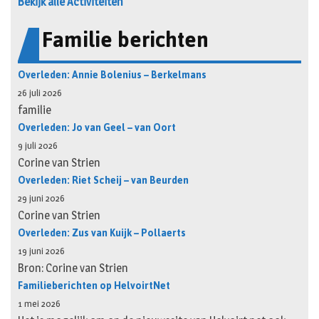
Bekijk alle Activiteiten
Familie berichten
Overleden: Annie Bolenius – Berkelmans
26 juli 2026
familie
Overleden: Jo van Geel – van Oort
9 juli 2026
Corine van Strien
Overleden: Riet Scheij – van Beurden
29 juni 2026
Corine van Strien
Overleden: Zus van Kuijk – Pollaerts
19 juni 2026
Bron: Corine van Strien
Familieberichten op HelvoirtNet
1 mei 2026