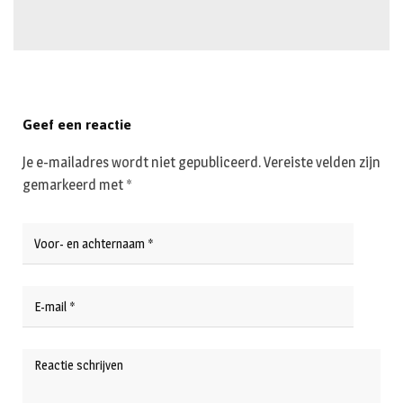
Geef een reactie
Je e-mailadres wordt niet gepubliceerd.
Vereiste velden zijn
gemarkeerd met
*