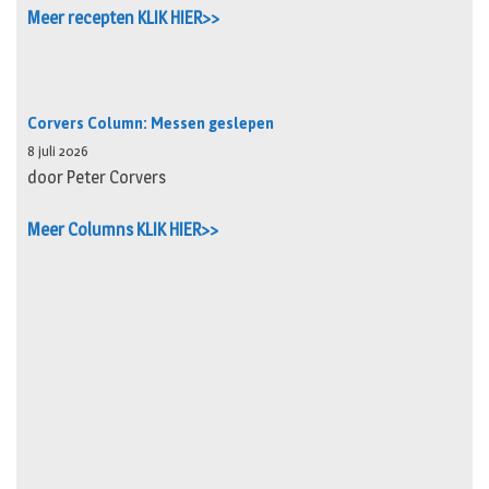
Meer recepten KLIK HIER>>
Corvers Column: Messen geslepen
8 juli 2026
door Peter Corvers
Meer Columns KLIK HIER>>