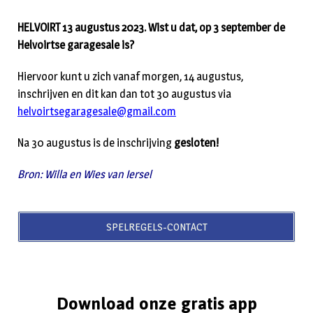
HELVOIRT 13 augustus 2023. Wist u dat, op 3 september de
Helvoirtse garagesale is?
Hiervoor kunt u zich vanaf morgen, 14 augustus,
inschrijven en dit kan dan tot 30 augustus via
helvoirtsegaragesale@gmail.com
Na 30 augustus is de inschrijving
gesloten!
Bron: Willa en Wies van Iersel
SPELREGELS-CONTACT
Download onze gratis app