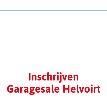
Inschrijven
Garagesale Helvoirt