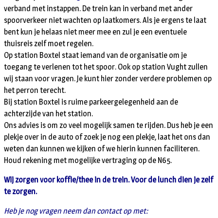
verband met instappen. De trein kan in verband met ander
spoorverkeer niet wachten op laatkomers. Als je ergens te laat
bent kun je helaas niet meer mee en zul je een eventuele
thuisreis zelf moet regelen.
Op station Boxtel staat iemand van de organisatie om je
toegang te verlenen tot het spoor. Ook op station Vught zullen
wij staan voor vragen. Je kunt hier zonder verdere problemen op
het perron terecht.
Bij station Boxtel is ruime parkeergelegenheid aan de
achterzijde van het station.
Ons advies is om zo veel mogelijk samen te rijden. Dus heb je een
plekje over in de auto of zoek je nog een plekje, laat het ons dan
weten dan kunnen we kijken of we hierin kunnen faciliteren.
Houd rekening met mogelijke vertraging op de N65.
Wij zorgen voor koffie/thee in de trein. Voor de lunch dien je zelf
te zorgen.
Heb je nog vragen neem dan contact op met: