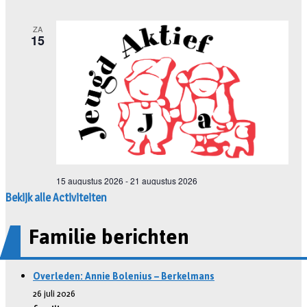
Bekijk alle Activiteiten
Familie berichten
Overleden: Annie Bolenius – Berkelmans
26 juli 2026