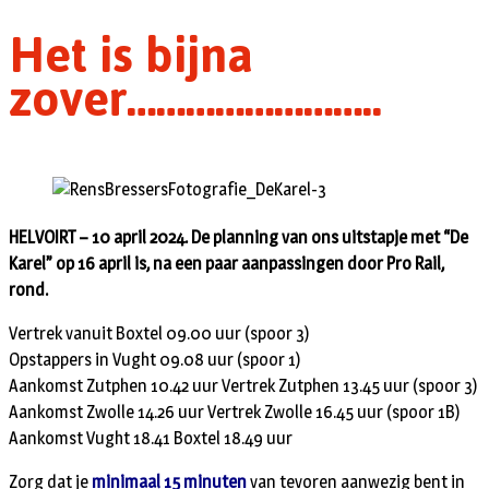
Het is bijna
zover……………………..
HELVOIRT – 10 april 2024. De planning van ons uitstapje met “De
Karel” op 16 april is, na een paar aanpassingen door Pro Rail,
rond.
Vertrek vanuit Boxtel 09.00 uur (spoor 3)
Opstappers in Vught 09.08 uur (spoor 1)
Aankomst Zutphen 10.42 uur Vertrek Zutphen 13.45 uur (spoor 3)
Aankomst Zwolle 14.26 uur Vertrek Zwolle 16.45 uur (spoor 1B)
Aankomst Vught 18.41 Boxtel 18.49 uur
Zorg dat je
minimaal 15 minuten
van tevoren aanwezig bent in