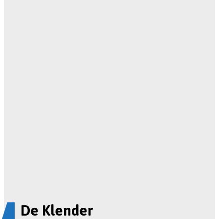
De Klender