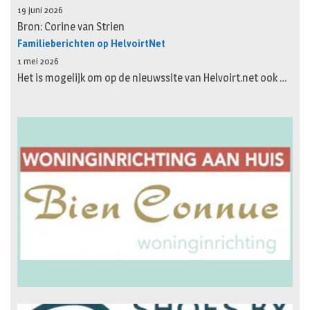
19 juni 2026
Bron: Corine van Strien
Familieberichten op HelvoirtNet
1 mei 2026
Het is mogelijk om op de nieuwssite van Helvoirt.net ook …