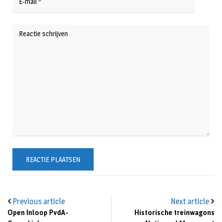
Previous article
Next article
Open Inloop PvdA-
Historische treinwagons