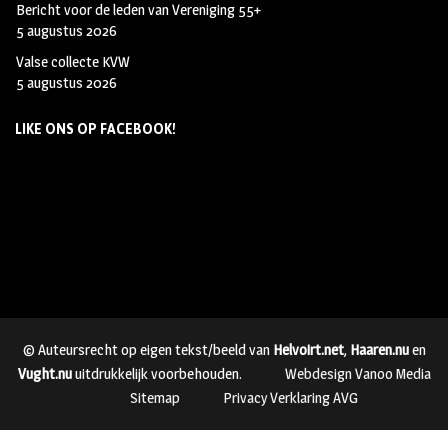
Bericht voor de leden van Vereniging 55+
5 augustus 2026
Valse collecte KVW
5 augustus 2026
LIKE ONS OP FACEBOOK!
© Auteursrecht op eigen tekst/beeld van
Helvoirt.net
,
Haaren.nu
en
Vught.nu
uitdrukkelijk voorbehouden.
Webdesign Vanoo Media
Sitemap
Privacy Verklaring AVG