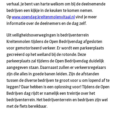
verhaal. Je bent van harte welkom om bij de deelnemende
bedrijven een kijkje in de keuken te komen nemen.
Op
www.opendag.kreitenmolenvitaal.nl
vind je meer
informatie over de deelnemers en de dag zelf.
Uit veiligheidsoverwegingen is bedrijventerrein
Kreitenmolen tijdens de Open Bedrijvendag afgesloten
voor gemotoriseerd verkeer. Er wordt een parkeerplaats
gecreëerd op het weiland bij de rotonde. Deze
parkeerplaats zal tijdens de Open Bedrijvendag duidelijk
aangegeven staan. Daarnaast zullen er verkeersregelaars
zijn die alles in goede banen leiden. Zijn de afstanden
tussen de diverse bedrijven te groot voor u om lopend af te
leggen? Daar hebben is een oplossing voor! Tijdens de Open
Bedrijven dag rijdt er namelijk een treintje over het
bedrijventerrein. Het bedrijventerrein en bedrijven zijn wel
met de fiets bereikbaar.