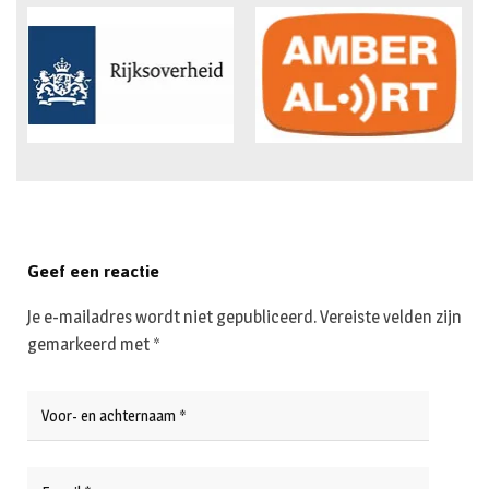
Geef een reactie
Je e-mailadres wordt niet gepubliceerd.
Vereiste velden zijn
gemarkeerd met
*