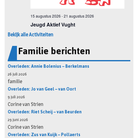
Bekijk alle Activiteiten
Familie berichten
Overleden: Annie Bolenius – Berkelmans
26 juli 2026
familie
Overleden: Jo van Geel – van Oort
9 juli 2026
Corine van Strien
Overleden: Riet Scheij – van Beurden
29 juni 2026
Corine van Strien
Overleden: Zus van Kuijk – Pollaerts