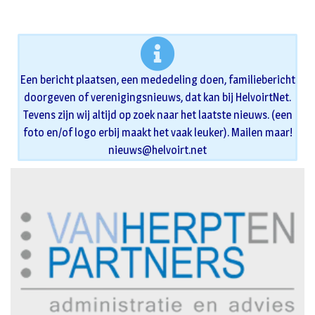
Een bericht plaatsen, een mededeling doen, familiebericht
doorgeven of verenigingsnieuws, dat kan bij HelvoirtNet.
Tevens zijn wij altijd op zoek naar het laatste nieuws. (een
foto en/of logo erbij maakt het vaak leuker). Mailen maar!
nieuws@helvoirt.net