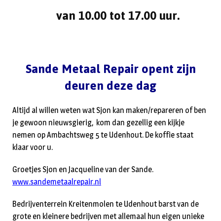
van 10.00 tot 17.00 uur.
Sande Metaal Repair
opent zijn
deuren deze dag
Altijd al willen weten wat Sjon kan maken/repareren of ben
je gewoon nieuwsgierig, kom dan gezellig een kijkje
nemen op Ambachtsweg 5 te Udenhout. De koffie staat
klaar voor u.
Groetjes Sjon en Jacqueline van der Sande.
www.sandemetaalrepair.nl
Bedrijventerrein Kreitenmolen te Udenhout barst van de
grote en kleinere bedrijven met allemaal hun eigen unieke