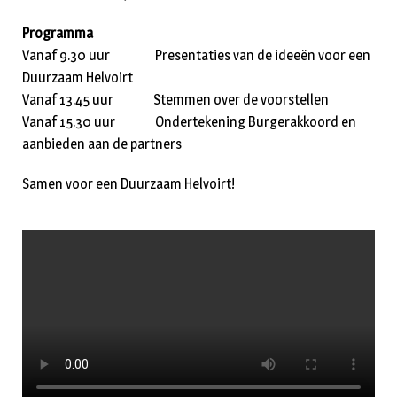
Programma
Vanaf 9.30 uur Presentaties van de ideeën voor een
Duurzaam Helvoirt
Vanaf 13.45 uur Stemmen over de voorstellen
Vanaf 15.30 uur Ondertekening Burgerakkoord en
aanbieden aan de partners
Samen voor een Duurzaam Helvoirt!