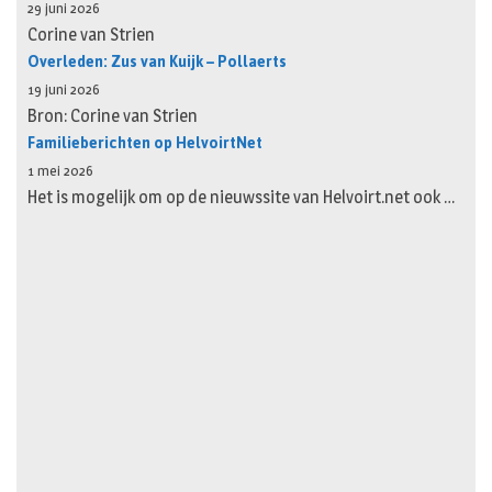
29 juni 2026
Corine van Strien
Overleden: Zus van Kuijk – Pollaerts
19 juni 2026
Bron: Corine van Strien
Familieberichten op HelvoirtNet
1 mei 2026
Het is mogelijk om op de nieuwssite van Helvoirt.net ook …