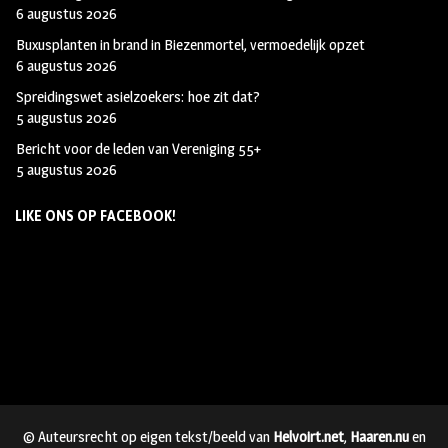
6 augustus 2026
Buxusplanten in brand in Biezenmortel, vermoedelijk opzet
6 augustus 2026
Spreidingswet asielzoekers: hoe zit dat?
5 augustus 2026
Bericht voor de leden van Vereniging 55+
5 augustus 2026
LIKE ONS OP FACEBOOK!
© Auteursrecht op eigen tekst/beeld van
Helvoirt.net
,
Haaren.nu
en