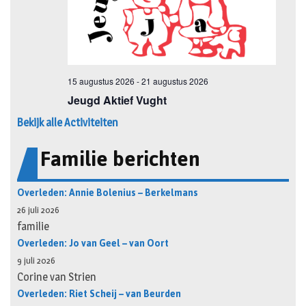
Bekijk alle Activiteiten
Familie berichten
Overleden: Annie Bolenius – Berkelmans
26 juli 2026
familie
Overleden: Jo van Geel – van Oort
9 juli 2026
Corine van Strien
Overleden: Riet Scheij – van Beurden