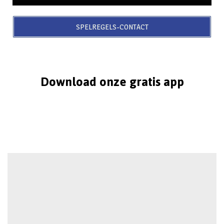
SPELREGELS-CONTACT
Download onze gratis app