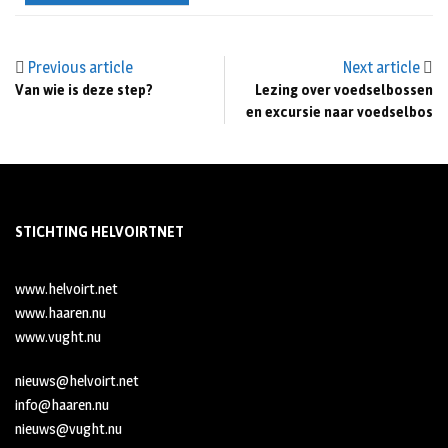
Previous article
Next article
Van wie is deze step?
Lezing over voedselbossen
en excursie naar voedselbos
STICHTING HELVOIRTNET
www.helvoirt.net
www.haaren.nu
www.vught.nu
nieuws@helvoirt.net
info@haaren.nu
nieuws@vught.nu