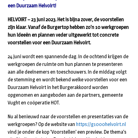
een Duurzaam Helvoirt!
HELVOIRT – 23 juni 2023. Het is bijna zover, de voorstellen
zijn klaar. Vanaf de Burgertop hebben zo’n 10 werkgroepen
hun ideeën en plannen veder uitgewerkt tot concrete
voorstellen voor een Duurzaam Helvoirt.
24 juni wordt een spannende dag. In de ochtend krijgen de
werkgroepen de ruimte om hun plannen te presenteren
aan alle deelnemers en toeschouwers. In de middag volgt
de stemming en wordt bekend welke voorstellen voor een
Duurzaam Helvoirt in het Burgerakkoord worden
opgenomen en aangeboden aan de partners, gemeente
Vught en coöperatie HOT.
Nu al benieuwd naar de voorstellen en presentaties van de
werkgroepen? Op de website van
https://g1000helvoirt.nl
vind je onder de kop ‘Voorstellen’ een preview. De thema’s