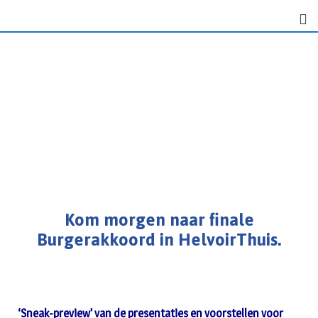
Kom morgen naar finale
Burgerakkoord in HelvoirThuis.
‘Sneak-preview’ van de presentaties en voorstellen voor