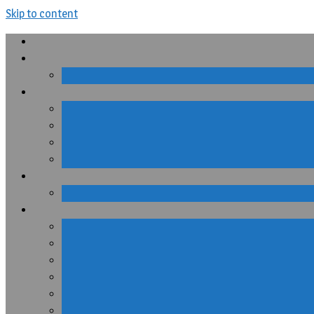
Skip to content