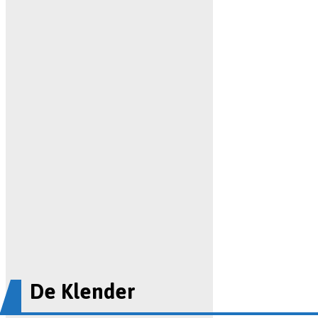
De Klender