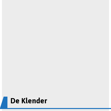
De Klender