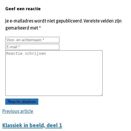
Geef een reactie
Je e-mailadres wordt niet gepubliceerd.
Vereiste velden zijn
gemarkeerd met
*
Previous article
Klassiek in beeld, deel 1