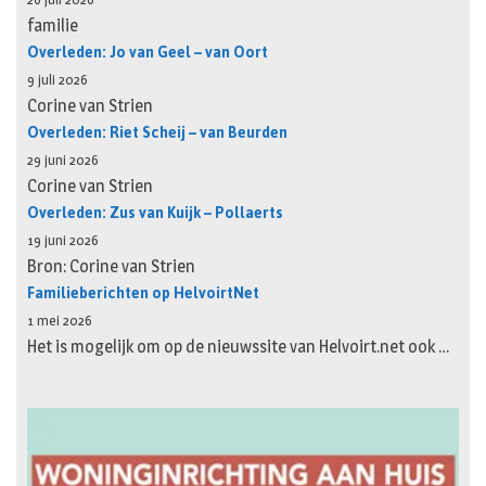
familie
Overleden: Jo van Geel – van Oort
9 juli 2026
Corine van Strien
Overleden: Riet Scheij – van Beurden
29 juni 2026
Corine van Strien
Overleden: Zus van Kuijk – Pollaerts
19 juni 2026
Bron: Corine van Strien
Familieberichten op HelvoirtNet
1 mei 2026
Het is mogelijk om op de nieuwssite van Helvoirt.net ook …