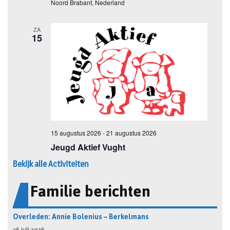
Bekijk alle Activiteiten
Familie berichten
Overleden: Annie Bolenius – Berkelmans
26 juli 2026