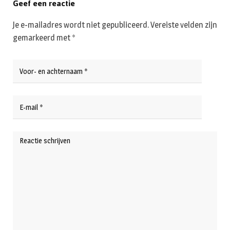
Geef een reactie
Je e-mailadres wordt niet gepubliceerd.
Vereiste velden zijn
gemarkeerd met
*