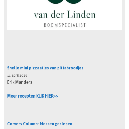
Snelle mini pizzaatjes van pittabroodjes
11 april 2026
Erik Manders
Meer recepten KLIK HIER>>
Corvers Column: Messen geslepen