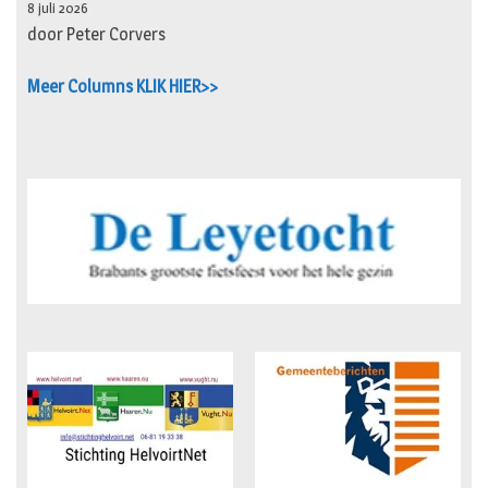
8 juli 2026
door Peter Corvers
Meer Columns KLIK HIER>>