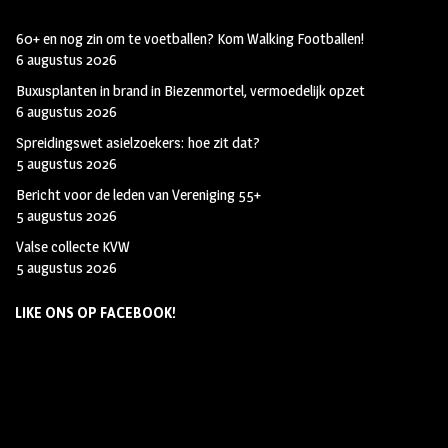
60+ en nog zin om te voetballen? Kom Walking Footballen!
6 augustus 2026
Buxusplanten in brand in Biezenmortel, vermoedelijk opzet
6 augustus 2026
Spreidingswet asielzoekers: hoe zit dat?
5 augustus 2026
Bericht voor de leden van Vereniging 55+
5 augustus 2026
Valse collecte KVW
5 augustus 2026
LIKE ONS OP FACEBOOK!