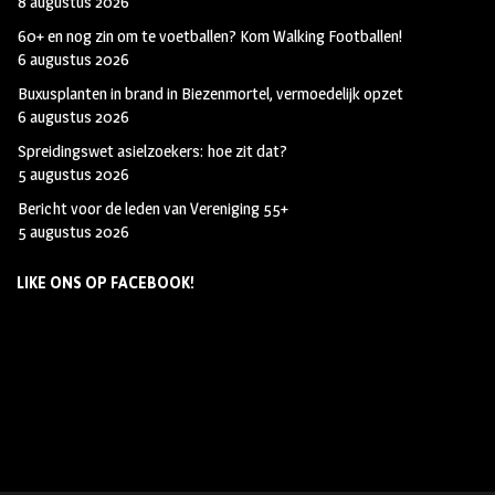
8 augustus 2026
60+ en nog zin om te voetballen? Kom Walking Footballen!
6 augustus 2026
Buxusplanten in brand in Biezenmortel, vermoedelijk opzet
6 augustus 2026
Spreidingswet asielzoekers: hoe zit dat?
5 augustus 2026
Bericht voor de leden van Vereniging 55+
5 augustus 2026
LIKE ONS OP FACEBOOK!