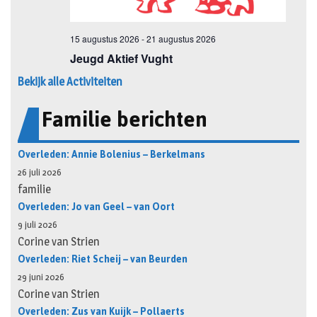
Bekijk alle Activiteiten
Familie berichten
Overleden: Annie Bolenius – Berkelmans
26 juli 2026
familie
Overleden: Jo van Geel – van Oort
9 juli 2026
Corine van Strien
Overleden: Riet Scheij – van Beurden
29 juni 2026
Corine van Strien
Overleden: Zus van Kuijk – Pollaerts