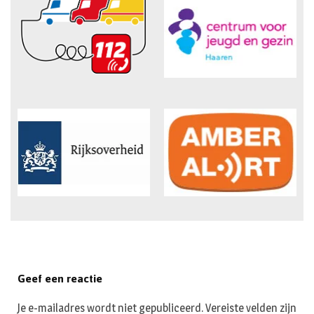
Geef een reactie
Je e-mailadres wordt niet gepubliceerd.
Vereiste velden zijn