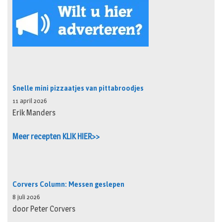
Snelle mini pizzaatjes van pittabroodjes
11 april 2026
Erik Manders
Meer recepten KLIK HIER>>
Corvers Column: Messen geslepen
8 juli 2026
door Peter Corvers