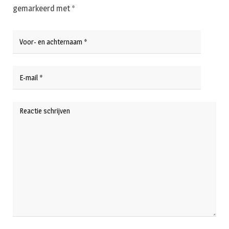
gemarkeerd met
*