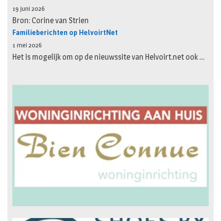
19 juni 2026
Bron: Corine van Strien
Familieberichten op HelvoirtNet
1 mei 2026
Het is mogelijk om op de nieuwssite van Helvoirt.net ook …