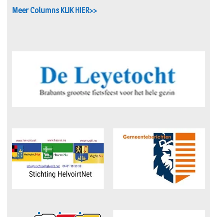
Meer Columns KLIK HIER>>