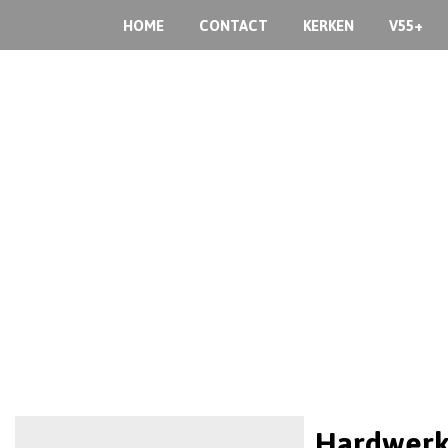
HOME
CONTACT
KERKEN
V55+
Hardwerke