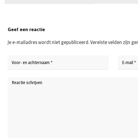
Geef een reactie
Je e-mailadres wordt niet gepubliceerd.
Vereiste velden zijn 