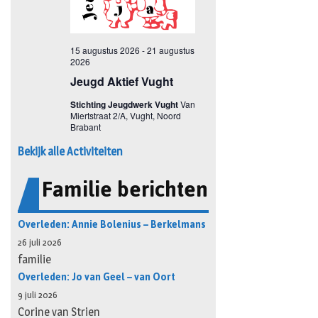
Bekijk alle Activiteiten
Familie berichten
Overleden: Annie Bolenius – Berkelmans
26 juli 2026
familie
Overleden: Jo van Geel – van Oort
9 juli 2026
Corine van Strien