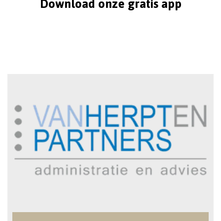
Download onze gratis app