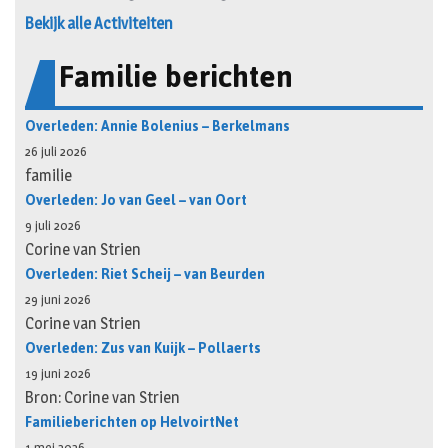
Bekijk alle Activiteiten
Familie berichten
Overleden: Annie Bolenius – Berkelmans
26 juli 2026
familie
Overleden: Jo van Geel – van Oort
9 juli 2026
Corine van Strien
Overleden: Riet Scheij – van Beurden
29 juni 2026
Corine van Strien
Overleden: Zus van Kuijk – Pollaerts
19 juni 2026
Bron: Corine van Strien
Familieberichten op HelvoirtNet
1 mei 2026