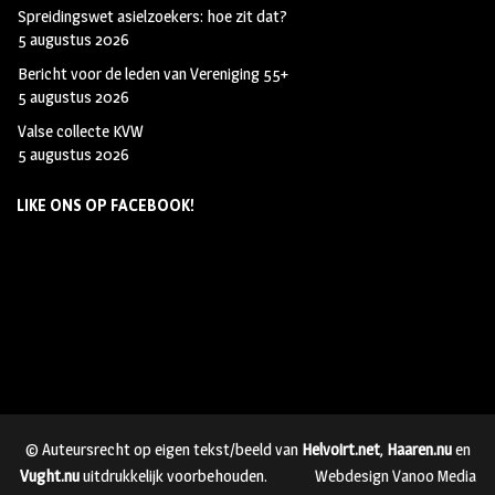
Spreidingswet asielzoekers: hoe zit dat?
5 augustus 2026
Bericht voor de leden van Vereniging 55+
5 augustus 2026
Valse collecte KVW
5 augustus 2026
LIKE ONS OP FACEBOOK!
© Auteursrecht op eigen tekst/beeld van
Helvoirt.net
,
Haaren.nu
en
Vught.nu
uitdrukkelijk voorbehouden.
Webdesign Vanoo Media