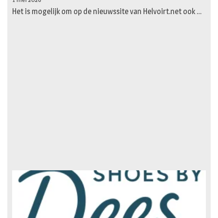
Het is mogelijk om op de nieuwssite van Helvoirt.net ook …