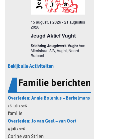
Bekijk alle Activiteiten
Familie berichten
Overleden: Annie Bolenius – Berkelmans
26 juli 2026
familie
Overleden: Jo van Geel – van Oort
9 juli 2026
Corine van Strien