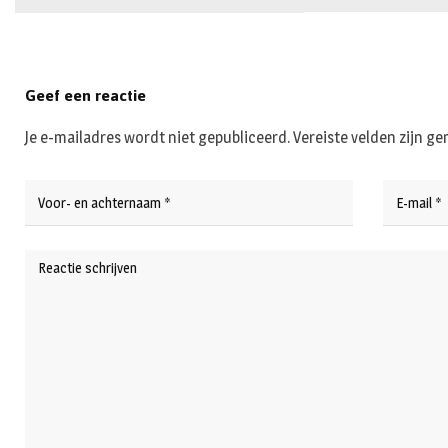
Geef een reactie
Je e-mailadres wordt niet gepubliceerd.
Vereiste velden zijn 