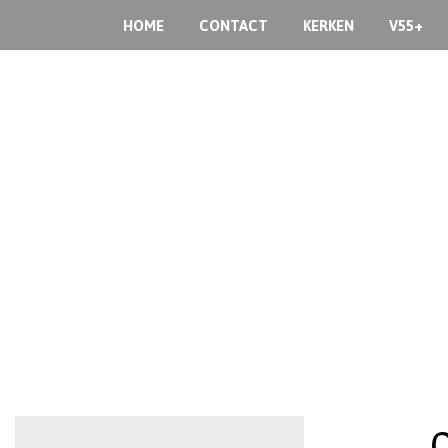
HOME
CONTACT
KERKEN
V55+
O