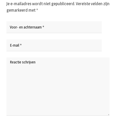
Je e-mailadres wordt niet gepubliceerd.
Vereiste velden zijn
gemarkeerd met
*