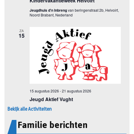
Bekijk alle Activiteiten
Familie berichten