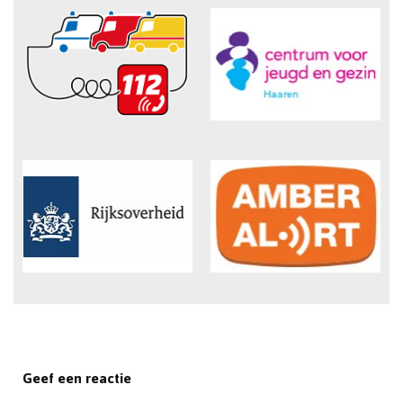
Geef een reactie