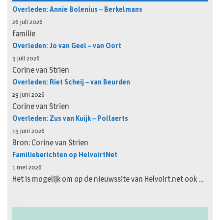
Overleden: Annie Bolenius – Berkelmans
26 juli 2026
familie
Overleden: Jo van Geel – van Oort
9 juli 2026
Corine van Strien
Overleden: Riet Scheij – van Beurden
29 juni 2026
Corine van Strien
Overleden: Zus van Kuijk – Pollaerts
19 juni 2026
Bron: Corine van Strien
Familieberichten op HelvoirtNet
1 mei 2026
Het is mogelijk om op de nieuwssite van Helvoirt.net ook …