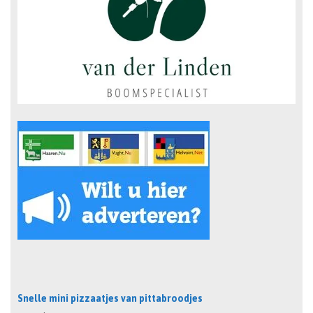
Snelle mini pizzaatjes van pittabroodjes