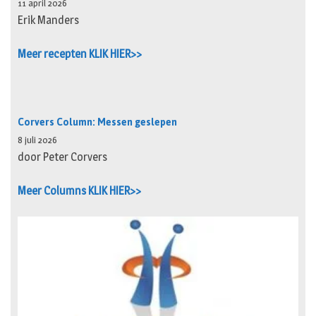
11 april 2026
Erik Manders
Meer recepten KLIK HIER>>
Corvers Column: Messen geslepen
8 juli 2026
door Peter Corvers
Meer Columns KLIK HIER>>