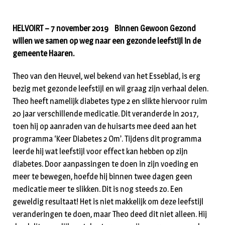
HELVOIRT – 7 november 2019
Binnen Gewoon Gezond
willen we samen op weg naar een gezonde leefstijl in de
gemeente Haaren.
Theo van den Heuvel, wel bekend van het Esseblad, is erg
bezig met gezonde leefstijl en wil graag zijn verhaal delen.
Theo heeft namelijk diabetes type 2 en slikte hiervoor ruim
20 jaar verschillende medicatie. Dit veranderde in 2017,
toen hij op aanraden van de huisarts mee deed aan het
programma ‘Keer Diabetes 2 Om’. Tijdens dit programma
leerde hij wat leefstijl voor effect kan hebben op zijn
diabetes. Door aanpassingen te doen in zijn voeding en
meer te bewegen, hoefde hij binnen twee dagen geen
medicatie meer te slikken. Dit is nog steeds zo. Een
geweldig resultaat! Het is niet makkelijk om deze leefstijl
veranderingen te doen, maar Theo deed dit niet alleen. Hij