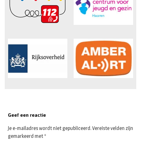
Geef een reactie
Je e-mailadres wordt niet gepubliceerd.
Vereiste velden zijn
gemarkeerd met
*