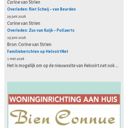
Corine van Strien
Overleden: Riet Scheij – van Beurden
29 juni 2026
Corine van Strien
Overleden: Zus van Kuijk – Pollaerts
19 juni 2026
Bron: Corine van Strien
Familieberichten op HelvoirtNet
1 mei 2026
Het is mogelijk om op de nieuwssite van Helvoirt.net ook …