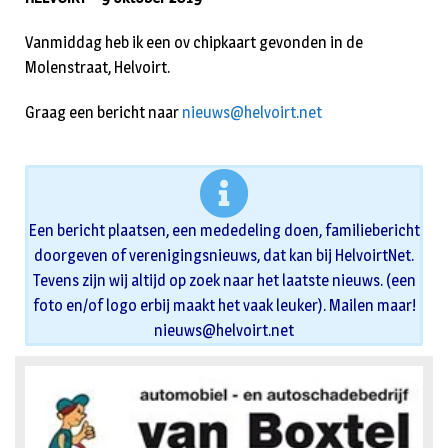
Vanmiddag heb ik een ov chipkaart gevonden in de
Molenstraat, Helvoirt.
Graag een bericht naar
nieuws@helvoirt.net
Een bericht plaatsen, een mededeling doen, familiebericht
doorgeven of verenigingsnieuws, dat kan bij HelvoirtNet.
Tevens zijn wij altijd op zoek naar het laatste nieuws. (een
foto en/of logo erbij maakt het vaak leuker). Mailen maar!
nieuws@helvoirt.net