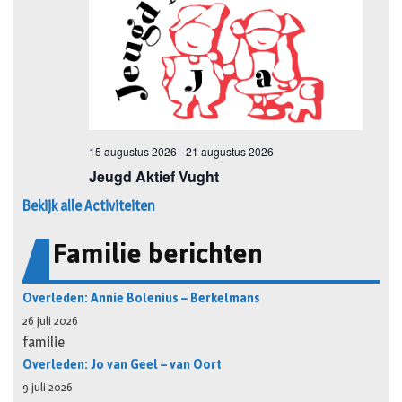
Bekijk alle Activiteiten
Familie berichten
Overleden: Annie Bolenius – Berkelmans
26 juli 2026
familie
Overleden: Jo van Geel – van Oort
9 juli 2026