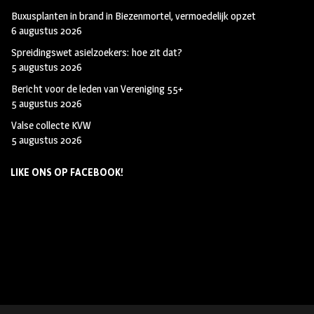
Buxusplanten in brand in Biezenmortel, vermoedelijk opzet
6 augustus 2026
Spreidingswet asielzoekers: hoe zit dat?
5 augustus 2026
Bericht voor de leden van Vereniging 55+
5 augustus 2026
Valse collecte KVW
5 augustus 2026
LIKE ONS OP FACEBOOK!