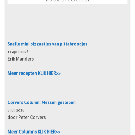
Snelle mini pizzaatjes van pittabroodjes
11 april 2026
Erik Manders
Meer recepten KLIK HIER>>
Corvers Column: Messen geslepen
8 juli 2026
door Peter Corvers
Meer Columns KLIK HIER>>