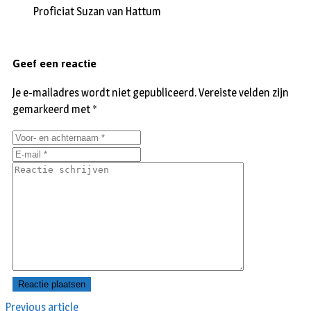
Proficiat Suzan van Hattum
Geef een reactie
Je e-mailadres wordt niet gepubliceerd.
Vereiste velden zijn
gemarkeerd met
*
Previous article