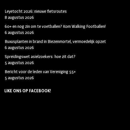
Leyetocht 2026: nieuwe fietsroutes
8 augustus 2026
60+ en nog zin om te voetballen? Kom Walking Footballen!
6 augustus 2026
Buxusplanten in brand in Biezenmortel, vermoedelijk opzet
6 augustus 2026
Spreidingswet asielzoekers: hoe zit dat?
5 augustus 2026
Bericht voor de leden van Vereniging 55+
5 augustus 2026
LIKE ONS OP FACEBOOK!