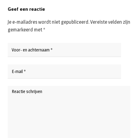
Geef een reactie
Je e-mailadres wordt niet gepubliceerd.
Vereiste velden zijn
gemarkeerd met
*