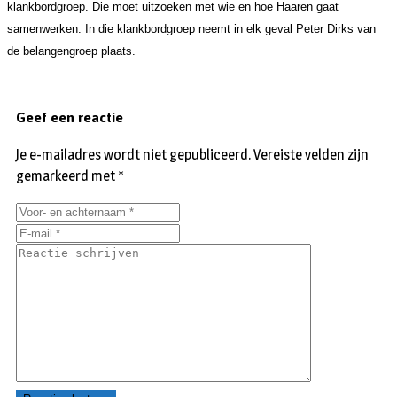
klankbordgroep. Die moet uitzoeken met wie en hoe Haaren gaat
samenwerken. In die klankbordgroep neemt in elk geval Peter Dirks van
de belangengroep plaats.
Geef een reactie
Je e-mailadres wordt niet gepubliceerd.
Vereiste velden zijn
gemarkeerd met
*