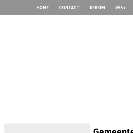
HOME
CONTACT
KERKEN
V55+
Gemeente