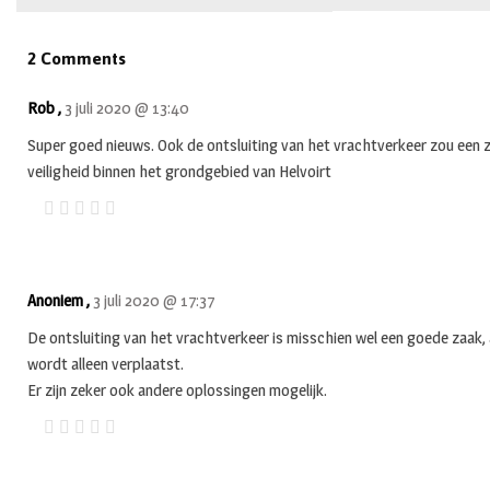
2 Comments
Rob ,
3 juli 2020 @ 13:40
Super goed nieuws. Ook de ontsluiting van het vrachtverkeer zou een z
veiligheid binnen het grondgebied van Helvoirt
Anoniem ,
3 juli 2020 @ 17:37
De ontsluiting van het vrachtverkeer is misschien wel een goede zaak, 
wordt alleen verplaatst.
Er zijn zeker ook andere oplossingen mogelijk.