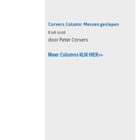
Corvers Column: Messen geslepen
8 juli 2026
door Peter Corvers
Meer Columns KLIK HIER>>