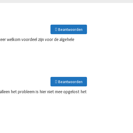
Beantwoorden
eer welkom voordeel zijn voor de algehele
Beantwoorden
alleen het probleem is hier niet mee opgelost het