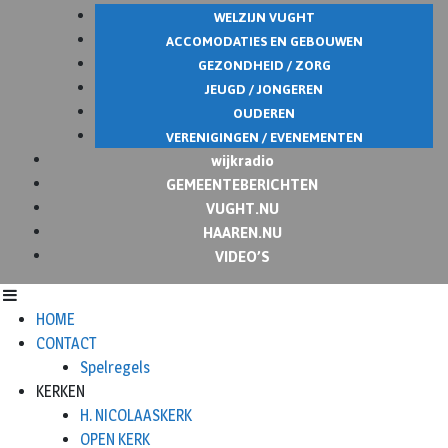
WELZIJN VUGHT
ACCOMODATIES EN GEBOUWEN
GEZONDHEID / ZORG
JEUGD / JONGEREN
OUDEREN
VERENIGINGEN / EVENEMENTEN
wijkradio
GEMEENTEBERICHTEN
VUGHT.NU
HAAREN.NU
VIDEO’S
HOME
CONTACT
Spelregels
KERKEN
H. NICOLAASKERK
OPEN KERK