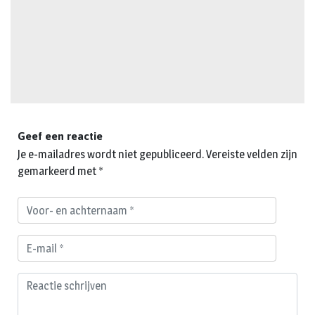
Geef een reactie
Je e-mailadres wordt niet gepubliceerd.
Vereiste velden zijn
gemarkeerd met
*