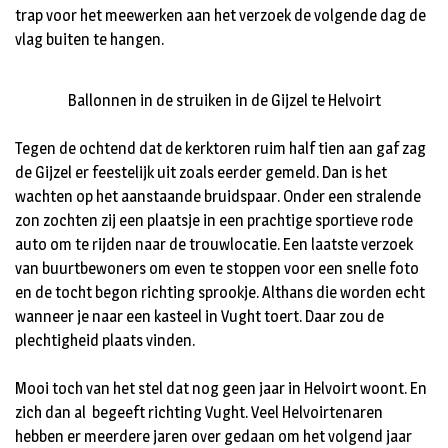
trap voor het meewerken aan het verzoek de volgende dag de
vlag buiten te hangen.
Ballonnen in de struiken in de Gijzel te Helvoirt
Tegen de ochtend dat de kerktoren ruim half tien aan gaf zag
de Gijzel er feestelijk uit zoals eerder gemeld. Dan is het
wachten op het aanstaande bruidspaar. Onder een stralende
zon zochten zij een plaatsje in een prachtige sportieve rode
auto om te rijden naar de trouwlocatie. Een laatste verzoek
van buurtbewoners om even te stoppen voor een snelle foto
en de tocht begon richting sprookje. Althans die worden echt
wanneer je naar een kasteel in Vught toert. Daar zou de
plechtigheid plaats vinden.
Mooi toch van het stel dat nog geen jaar in Helvoirt woont. En
zich dan al begeeft richting Vught. Veel Helvoirtenaren
hebben er meerdere jaren over gedaan om het volgend jaar