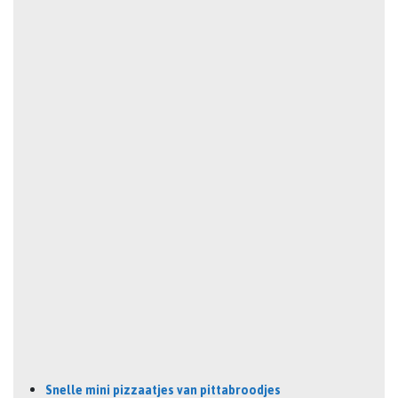
Snelle mini pizzaatjes van pittabroodjes