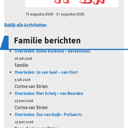
Bekijk alle Activiteiten
Familie berichten
Overleden: Annie Bolenius – Berkelmans
26 juli 2026
familie
Overleden: Jo van Geel – van Oort
9 juli 2026
Corine van Strien
Overleden: Riet Scheij – van Beurden
29 juni 2026
Corine van Strien
Overleden: Zus van Kuijk – Pollaerts
19 juni 2026