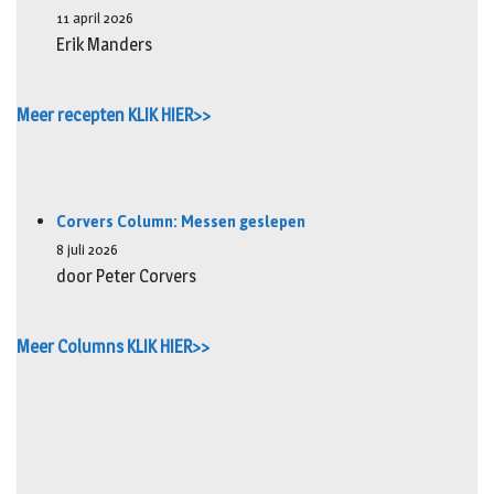
11 april 2026
Erik Manders
Meer recepten KLIK HIER>>
Corvers Column: Messen geslepen
8 juli 2026
door Peter Corvers
Meer Columns KLIK HIER>>