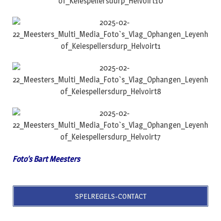
Foto’s Bart Meesters
SPELREGELS-CONTACT