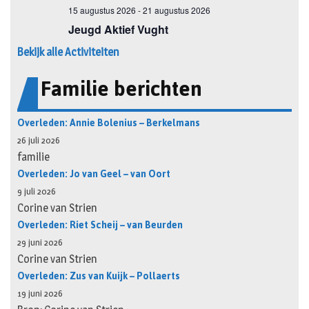
Bekijk alle Activiteiten
Familie berichten
Overleden: Annie Bolenius – Berkelmans
26 juli 2026
familie
Overleden: Jo van Geel – van Oort
9 juli 2026
Corine van Strien
Overleden: Riet Scheij – van Beurden
29 juni 2026
Corine van Strien
Overleden: Zus van Kuijk – Pollaerts
19 juni 2026