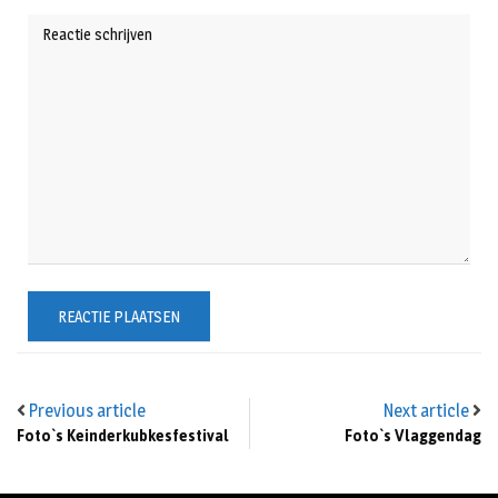
Previous article
Next article
Foto`s Keinderkubkesfestival
Foto`s Vlaggendag