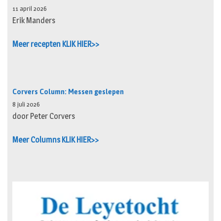
11 april 2026
Erik Manders
Meer recepten KLIK HIER>>
Corvers Column: Messen geslepen
8 juli 2026
door Peter Corvers
Meer Columns KLIK HIER>>