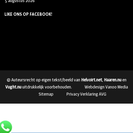
5 augustus 2026
LIKE ONS OP FACEBOOK!
© Auteursrecht op eigen tekst/beeld van
Helvoirt.net
,
Haaren.nu
en
Vught.nu
uitdrukkelijk voorbehouden.
Webdesign Vanoo Media
Sitemap
Privacy Verklaring AVG