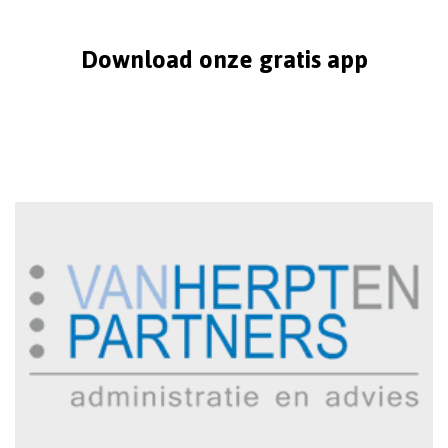
Download onze gratis app