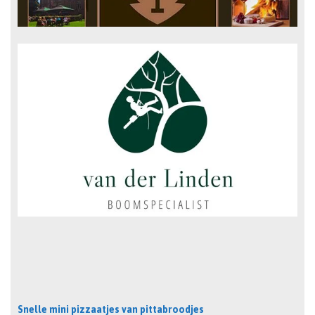
Snelle mini pizzaatjes van pittabroodjes