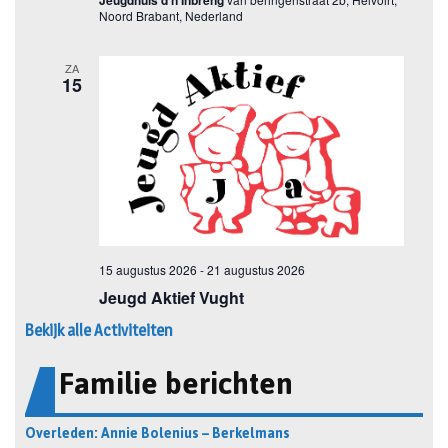
Bekijk alle Activiteiten
Familie berichten
Overleden: Annie Bolenius – Berkelmans