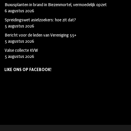
Buxusplanten in brand in Biezenmortel, vermoedelijk opzet
6 augustus 2026
Spreidingswet asielzoekers: hoe zit dat?
5 augustus 2026
Bericht voor de leden van Vereniging 55+
5 augustus 2026
Valse collecte KVW
5 augustus 2026
LIKE ONS OP FACEBOOK!