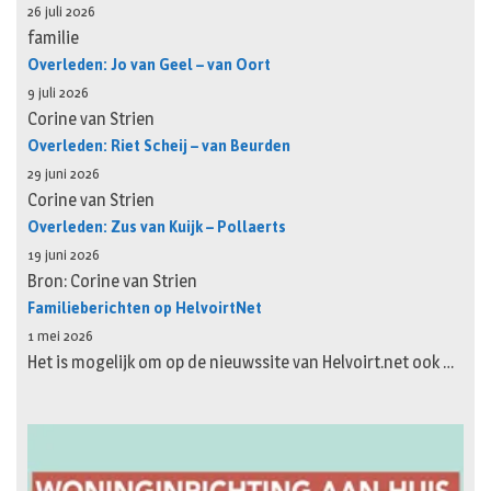
26 juli 2026
familie
Overleden: Jo van Geel – van Oort
9 juli 2026
Corine van Strien
Overleden: Riet Scheij – van Beurden
29 juni 2026
Corine van Strien
Overleden: Zus van Kuijk – Pollaerts
19 juni 2026
Bron: Corine van Strien
Familieberichten op HelvoirtNet
1 mei 2026
Het is mogelijk om op de nieuwssite van Helvoirt.net ook …