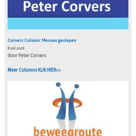
Corvers Column: Messen geslepen
8 juli 2026
door Peter Corvers
Meer Columns KLIK HIER>>