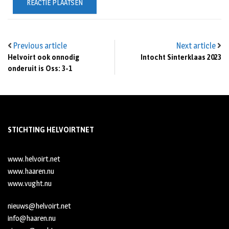
Previous article
Next article
Helvoirt ook onnodig
Intocht Sinterklaas 2023
onderuit is Oss: 3-1
STICHTING HELVOIRTNET
www.helvoirt.net
www.haaren.nu
www.vught.nu
nieuws@helvoirt.net
info@haaren.nu