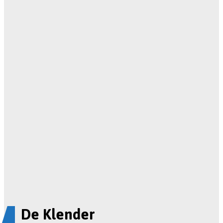
De Klender