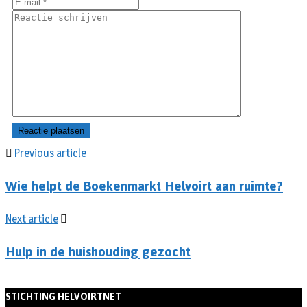
Previous article
Wie helpt de Boekenmarkt Helvoirt aan ruimte?
Next article
Hulp in de huishouding gezocht
STICHTING HELVOIRTNET