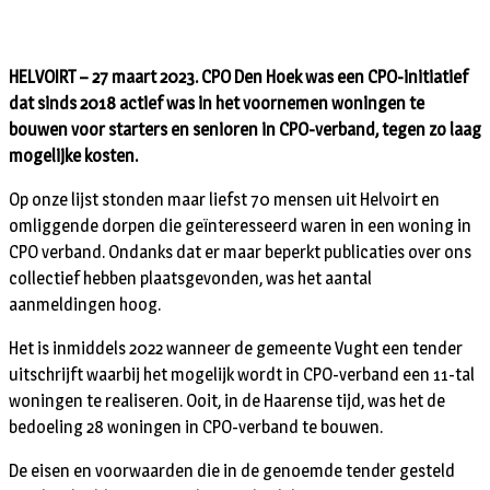
HELVOIRT – 27 maart 2023. CPO Den Hoek was een CPO-initiatief
dat sinds 2018 actief was in het voornemen woningen te
bouwen voor starters en senioren in CPO-verband, tegen zo laag
mogelijke kosten.
Op onze lijst stonden maar liefst 70 mensen uit Helvoirt en
omliggende dorpen die geïnteresseerd waren in een woning in
CPO verband. Ondanks dat er maar beperkt publicaties over ons
collectief hebben plaatsgevonden, was het aantal
aanmeldingen hoog.
Het is inmiddels 2022 wanneer de gemeente Vught een tender
uitschrijft waarbij het mogelijk wordt in CPO-verband een 11-tal
woningen te realiseren. Ooit, in de Haarense tijd, was het de
bedoeling 28 woningen in CPO-verband te bouwen.
De eisen en voorwaarden die in de genoemde tender gesteld