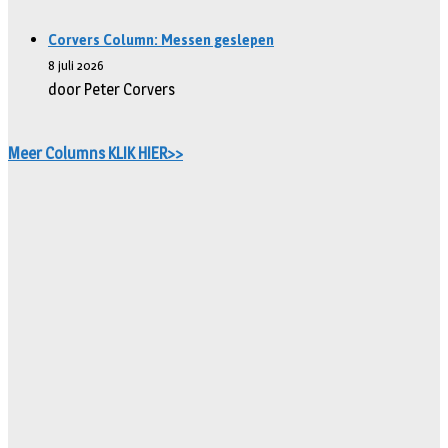
Corvers Column: Messen geslepen
8 juli 2026
door Peter Corvers
Meer Columns KLIK HIER>>