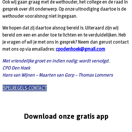
Ook wij gaan graag met de wethouder, het college en de raad in
gesprek over dit onderwerp. Op onze uitnodiging daartoe is de
wethouder vooralsnog niet ingegaan.
We hopen dat zij daartoe alsnog bereid is. Uiteraard zijn wij
bereid om een en ander toe te lichten en te verduidelijken. Heb
je vragen of wil je met ons in gesprek? Neem dan gerust contact
met ons op via emailadres:
cpodenhoek@gmail.com
Met vriendelijke groet en indien nodig: wordt vervolgd.
CPO Den Hoek
Hans van Wijnen – Maarten van Gorp – Thomas Lommers
SPELREGELS-CONTACT
Download onze gratis app