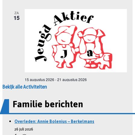
Bekijk alle Activiteiten
Familie berichten
Overleden: Annie Bolenius – Berkelmans
26 juli 2026