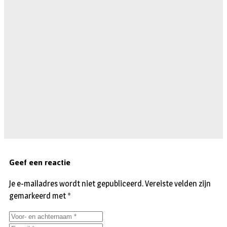
Geef een reactie
Je e-mailadres wordt niet gepubliceerd.
Vereiste velden zijn
gemarkeerd met
*