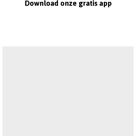
Download onze gratis app