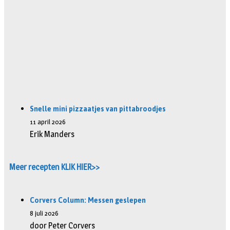
Snelle mini pizzaatjes van pittabroodjes
11 april 2026
Erik Manders
Meer recepten KLIK HIER>>
Corvers Column: Messen geslepen
8 juli 2026
door Peter Corvers