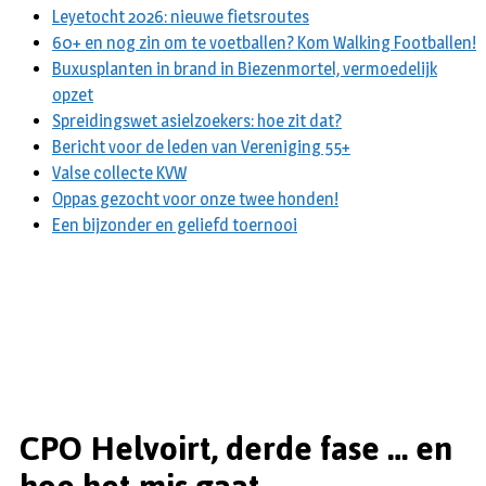
Leyetocht 2026: nieuwe fietsroutes
60+ en nog zin om te voetballen? Kom Walking Footballen!
Buxusplanten in brand in Biezenmortel, vermoedelijk
opzet
Spreidingswet asielzoekers: hoe zit dat?
Bericht voor de leden van Vereniging 55+
Valse collecte KVW
Oppas gezocht voor onze twee honden!
Een bijzonder en geliefd toernooi
CPO Helvoirt, derde fase … en