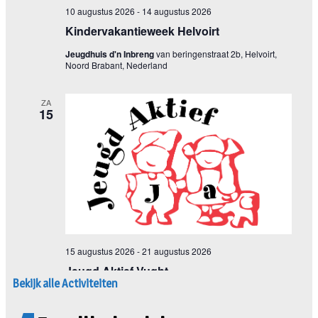
Bekijk alle Activiteiten