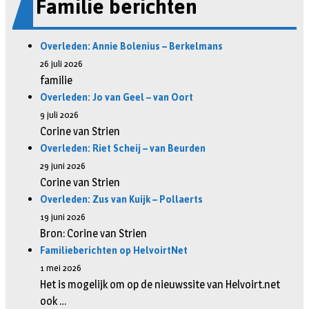
Familie berichten
Overleden: Annie Bolenius – Berkelmans
26 juli 2026
familie
Overleden: Jo van Geel – van Oort
9 juli 2026
Corine van Strien
Overleden: Riet Scheij – van Beurden
29 juni 2026
Corine van Strien
Overleden: Zus van Kuijk – Pollaerts
19 juni 2026
Bron: Corine van Strien
Familieberichten op HelvoirtNet
1 mei 2026
Het is mogelijk om op de nieuwssite van Helvoirt.net
ook …