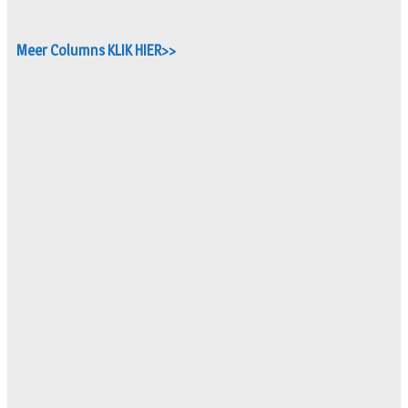
Meer Columns KLIK HIER>>