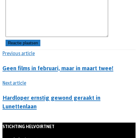
Previous article
Geen films in februari, maar in maart twee!
Next article
Hardloper ernstig gewond geraakt in
Lunettenlaan
STICHTING HELVOIRTNET