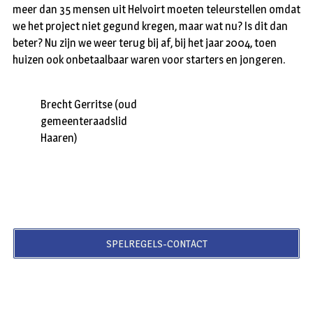
meer dan 35 mensen uit Helvoirt moeten teleurstellen omdat
we het project niet gegund kregen, maar wat nu? Is dit dan
beter? Nu zijn we weer terug bij af, bij het jaar 2004, toen
huizen ook onbetaalbaar waren voor starters en jongeren.
Brecht Gerritse (oud
gemeenteraadslid
Haaren)
SPELREGELS-CONTACT