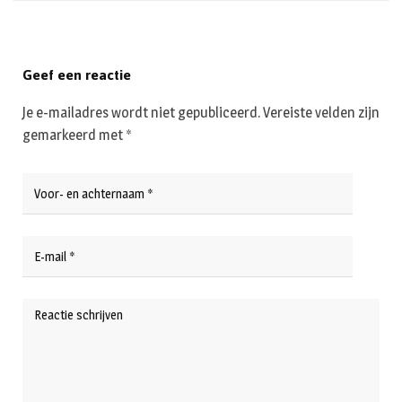
Geef een reactie
Je e-mailadres wordt niet gepubliceerd.
Vereiste velden zijn
gemarkeerd met
*