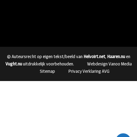
© Auteursrecht op eigen tekst/beeld van
Helvoirt.net
,
Haaren.nu
en
Vught.nu
uitdrukkelijk voorbehouden.
Webdesign Vanoo Media
Sitemap
Privacy Verklaring AVG