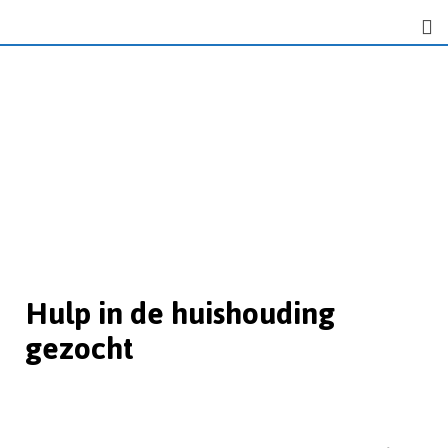
Hulp in de huishouding
gezocht