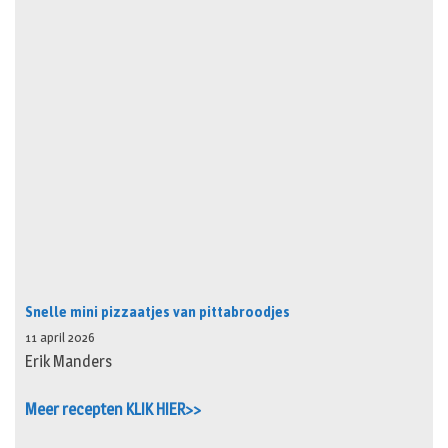
Snelle mini pizzaatjes van pittabroodjes
11 april 2026
Erik Manders
Meer recepten KLIK HIER>>