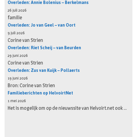
Overleden: Annie Bolenius – Berkelmans
26 juli 2026
familie
Overleden: Jo van Geel – van Oort
9 juli 2026
Corine van Strien
Overleden: Riet Scheij – van Beurden
29 juni 2026
Corine van Strien
Overleden: Zus van Kuijk – Pollaerts
19 juni 2026
Bron: Corine van Strien
Familieberichten op HelvoirtNet
1 mei 2026
Het is mogelijk om op de nieuwssite van Helvoirt.net ook …