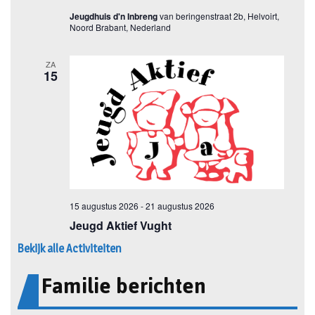
Bekijk alle Activiteiten
Familie berichten