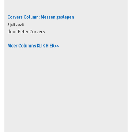
Corvers Column: Messen geslepen
8 juli 2026
door Peter Corvers
Meer Columns KLIK HIER>>