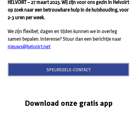
HELVOIRT – 27 maart 2023. Wij zijn voor ons gezin in Helvoirt
op zoek naar een betrouwbare hulp in de huishouding, voor
2-3 uren per week.
We zijn flexibel; dagen en tijden kunnen we in overleg
samen bepalen. Interesse? Stuur dan een berichtje naar
nieuws@helvoirt.net
SPELREGELS-CONTACT
Download onze gratis app