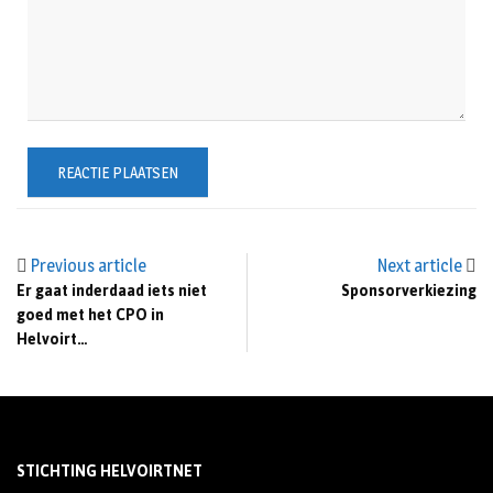
Previous article
Next article
Er gaat inderdaad iets niet
Sponsorverkiezing
goed met het CPO in
Helvoirt…
STICHTING HELVOIRTNET