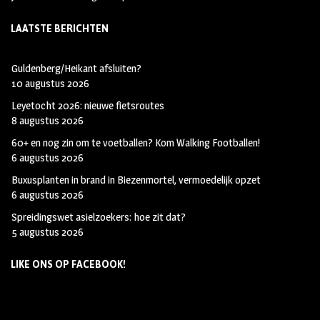
LAATSTE BERICHTEN
Guldenberg/Heikant afsluiten?
10 augustus 2026
Leyetocht 2026: nieuwe fietsroutes
8 augustus 2026
60+ en nog zin om te voetballen? Kom Walking Footballen!
6 augustus 2026
Buxusplanten in brand in Biezenmortel, vermoedelijk opzet
6 augustus 2026
Spreidingswet asielzoekers: hoe zit dat?
5 augustus 2026
LIKE ONS OP FACEBOOK!