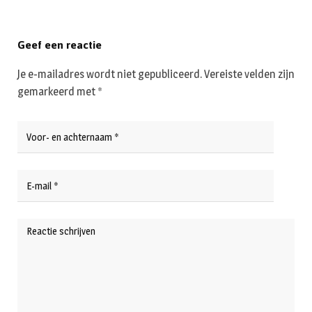
Geef een reactie
Je e-mailadres wordt niet gepubliceerd.
Vereiste velden zijn
gemarkeerd met
*