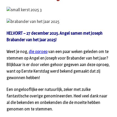
HELVOIRT – 27 december 2025. Angel samen met Joseph
Brabander van het jaar 2025!
Weet je nog,
die oproep
van een paar weken geleden om te
stemmen op Angel en Joseph voor Brabander van het Jaar?
Blijkbaar is er door velen gehoor gegeven aan deze oproep,
want op Eerste Kerstdag werd bekend gemaakt dat zij
gewonnen hebben!
Een ongelooflijke eer natuurlijk, zeker met zulke
fantastische overige genomineerden. Heel veel dank naar
al die bekenden en onbekenden die de moeite hebben
genomen om te stemmen.