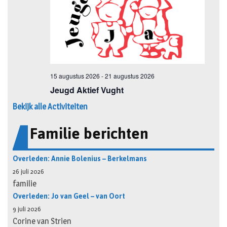
Bekijk alle Activiteiten
Familie berichten
Overleden: Annie Bolenius – Berkelmans
26 juli 2026
familie
Overleden: Jo van Geel – van Oort
9 juli 2026
Corine van Strien