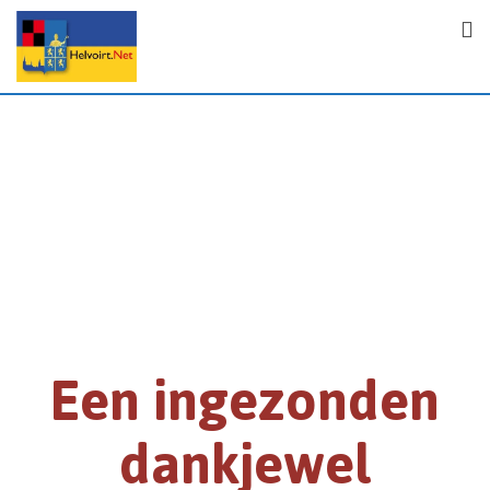
Een ingezonden
dankjewel