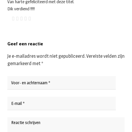
Van harte gefeliciteerd met deze titel.
Dik verdiend !!!!!
Geef een reactie
Je e-mailadres wordt niet gepubliceerd.
Vereiste velden zijn
gemarkeerd met
*