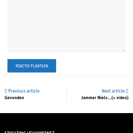
Previous article
Next article
Gevonden
Jammer Niels….(+ video)