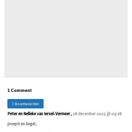
1 Comment
Beantwoorden
Peter en Nelleke van Iersel-Vermeer ,
28 december 2025 @ 09:28
Joseph en Angel ,